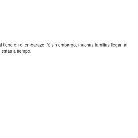
 tiene en el embarazo. Y, sin embargo, muchas familias llegan al
 estás a tiempo.