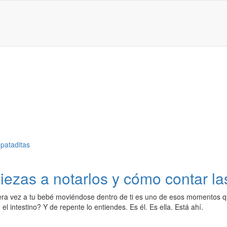
ezas a notarlos y cómo contar la
era vez a tu bebé moviéndose dentro de ti es uno de esos momentos q
 el intestino? Y de repente lo entiendes. Es él. Es ella. Está ahí.