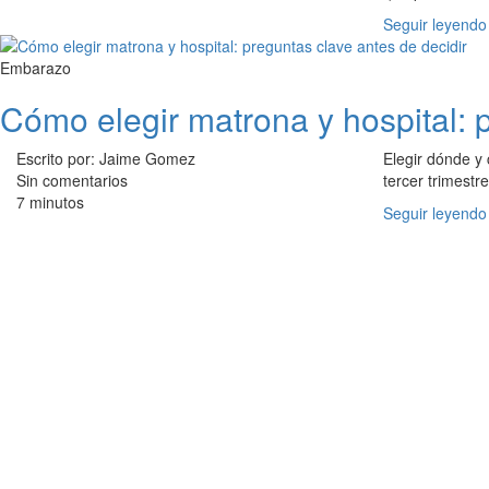
Seguir leyendo
Embarazo
Cómo elegir matrona y hospital: 
Escrito por: Jaime Gomez
Elegir dónde y
Sin comentarios
tercer trimest
7 minutos
Seguir leyendo