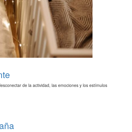
nte
esconectar de la actividad, las emociones y los estímulos
paña