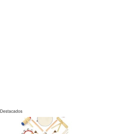
Destacados