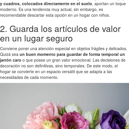
y cuadros, colocados directamente en el suelo
, aportan un toque
moderno. Es una tendencia muy actual, sin embargo, es
recomendable descartar esta opción en un hogar con niños.
2. Guarda los artículos de valor
en un lugar seguro
Conviene poner una atención especial en objetos frágiles y delicados.
Quizá sea
un buen momento para guardar de forma temporal un
jarrón caro
o que posee un gran valor emocional. Las decisiones de
decoración no son definitivas, sino temporales. De este modo, el
hogar se convierte en un espacio versátil que se adapta a las
necesidades de cada momento.