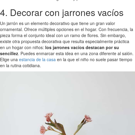
4. Decorar con jarrones vacíos
Un jarrón es un elemento decorativo que tiene un gran valor
ornamental. Ofrece múltiples opciones en el hogar. Con frecuencia, la
pieza forma el conjunto ideal con un ramo de flores. Sin embargo,
existe otra propuesta decorativa que resulta especialmente práctica
en un hogar con niños:
los jarrones vacíos destacan por su
sencillez
. Puedes enmarcar esta idea en una zona diferente al salón.
Elige una
estancia de la casa
en la que el niño no suele pasar tiempo
en la rutina cotidiana.