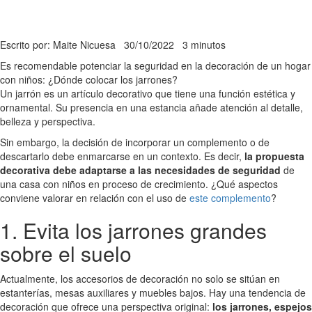
Escrito por: Maite Nicuesa
30/10/2022
3 minutos
Es recomendable potenciar la seguridad en la decoración de un hogar
con niños: ¿Dónde colocar los jarrones?
Un jarrón es un artículo decorativo que tiene una función estética y
ornamental. Su presencia en una estancia añade atención al detalle,
belleza y perspectiva.
Sin embargo, la decisión de incorporar un complemento o de
descartarlo debe enmarcarse en un contexto. Es decir,
la propuesta
decorativa debe adaptarse a las necesidades de seguridad
de
una casa con niños en proceso de crecimiento. ¿Qué aspectos
conviene valorar en relación con el uso de
este complemento
?
1. Evita los jarrones grandes
sobre el suelo
Actualmente, los accesorios de decoración no solo se sitúan en
estanterías, mesas auxiliares y muebles bajos. Hay una tendencia de
decoración que ofrece una perspectiva original:
los jarrones, espejos