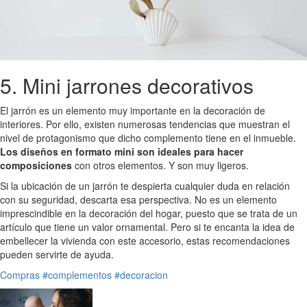
5. Mini jarrones decorativos
El jarrón es un elemento muy importante en la decoración de
interiores. Por ello, existen numerosas tendencias que muestran el
nivel de protagonismo que dicho complemento tiene en el inmueble.
Los diseños en formato mini son ideales para hacer
composiciones
con otros elementos. Y son muy ligeros.
Si la ubicación de un jarrón te despierta cualquier duda en relación
con su seguridad, descarta esa perspectiva. No es un elemento
imprescindible en la decoración del hogar, puesto que se trata de un
artículo que tiene un valor ornamental. Pero si te encanta la idea de
embellecer la vivienda con este accesorio, estas recomendaciones
pueden servirte de ayuda.
Compras
#complementos
#decoracion