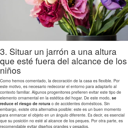
3. Situar un jarrón a una altura
que esté fuera del alcance de los
niños
Como hemos comentado, la decoración de la casa es flexible. Por
este motivo, es necesario redecorar el entorno para adaptarlo al
contexto familiar. Algunos progenitores prefieren evitar este tipo de
elemento ornamental en la estética del hogar. De este modo,
se
reduce el riesgo de rotura
o de accidentes domésticos. Sin
embargo, existe otra alternativa posible: este es un buen momento
para enmarcar el objeto en un ángulo diferente. Es decir, es esencial
que su posición no esté al alcance de los peques. Por otra parte, es
recomendable evitar diseños grandes y pesados.