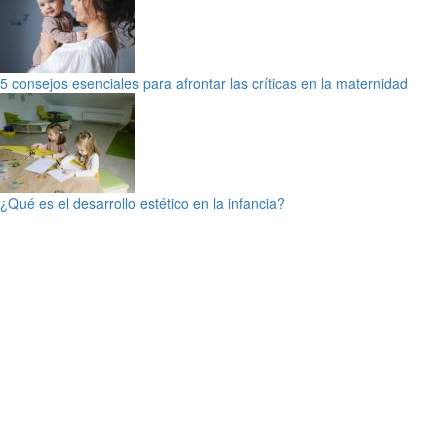
5 consejos esenciales para afrontar las críticas en la maternidad
¿Qué es el desarrollo estético en la infancia?