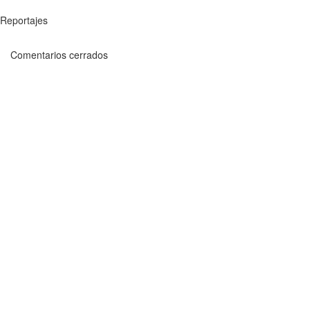
Reportajes
Comentarios cerrados