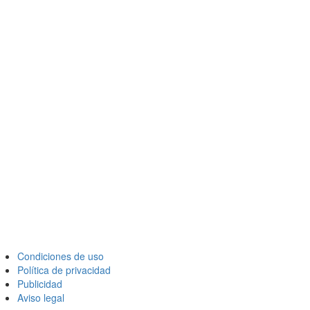
Condiciones de uso
Política de privacidad
Publicidad
Aviso legal