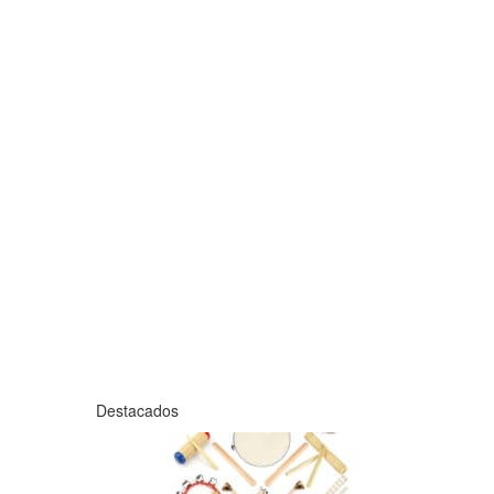
Destacados