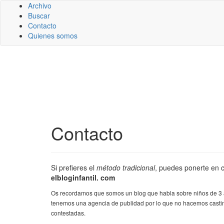
Archivo
Buscar
Contacto
Quienes somos
Contacto
Si prefieres el
método tradicional
, puedes ponerte en 
elbloginfantil. com
Os recordamos que somos un blog que habla sobre niños de 3 a
tenemos una agencia de publidad por lo que no hacemos castin
contestadas.