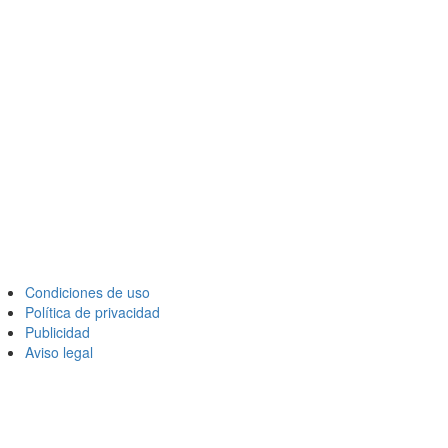
Condiciones de uso
Política de privacidad
Publicidad
Aviso legal