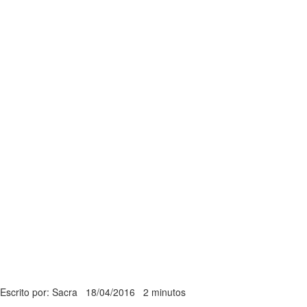
Escrito por: Sacra
18/04/2016
2 minutos