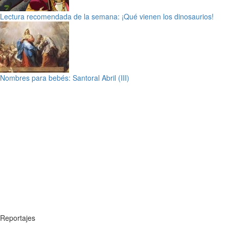
Lectura recomendada de la semana: ¡Qué vienen los dinosaurios!
Nombres para bebés: Santoral Abril (III)
Reportajes