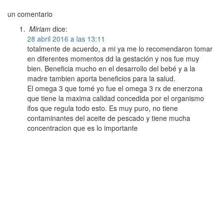
un comentario
Miriam
dice:
28 abril 2016 a las 13:11
totalmente de acuerdo, a mi ya me lo recomendaron tomar
en diferentes momentos dd la gestación y nos fue muy
bien. Beneficia mucho en el desarrollo del bebé y a la
madre tambien aporta beneficios para la salud.
El omega 3 que tomé yo fue el omega 3 rx de enerzona
que tiene la maxima calidad concedida por el organismo
ifos que regula todo esto. Es muy puro, no tiene
contaminantes del aceite de pescado y tiene mucha
concentracion que es lo importante