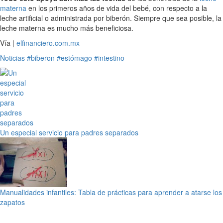
materna
en los primeros años de vida del bebé, con respecto a la
leche artificial o administrada por biberón. Siempre que sea posible, la
leche materna es mucho más beneficiosa.
Vía |
elfinanciero.com.mx
Noticias
#biberon
#estómago
#intestino
Un especial servicio para padres separados
Manualidades infantiles: Tabla de prácticas para aprender a atarse los
zapatos