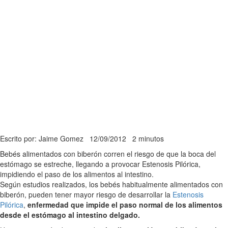
Escrito por: Jaime Gomez
12/09/2012
2 minutos
Bebés alimentados con biberón corren el riesgo de que la boca del
estómago se estreche, llegando a provocar Estenosis Pilórica,
impidiendo el paso de los alimentos al intestino.
Según estudios realizados, los bebés habitualmente alimentados con
biberón, pueden tener mayor riesgo de desarrollar la
Estenosis
Pilórica
,
enfermedad que impide el paso normal de los alimentos
desde el estómago al intestino delgado.