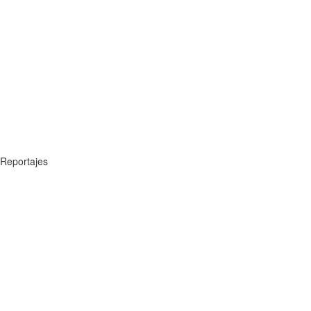
Reportajes