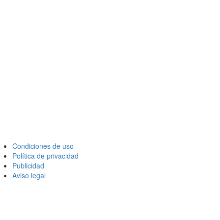
Condiciones de uso
Política de privacidad
Publicidad
Aviso legal