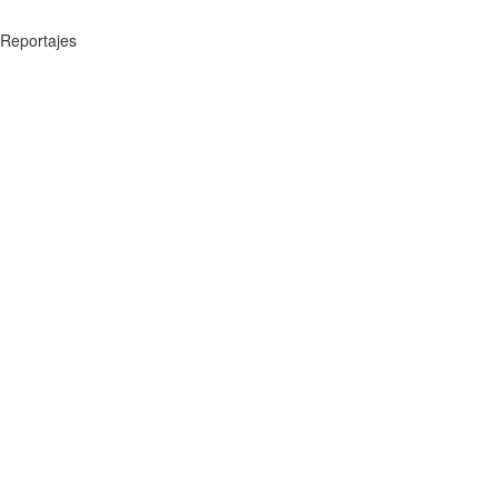
Reportajes