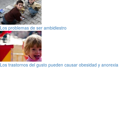
Los problemas de ser ambidiestro
Los trastornos del gusto pueden causar obesidad y anorexia