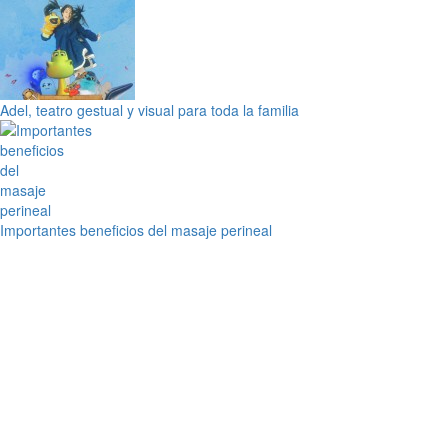
Adel, teatro gestual y visual para toda la familia
Importantes beneficios del masaje perineal