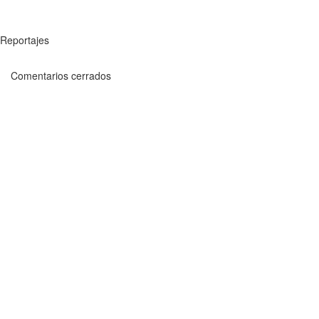
Reportajes
Comentarios cerrados