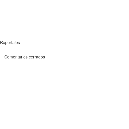
Reportajes
Comentarios cerrados