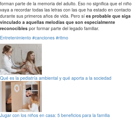
forman parte de la memoria del adulto. Eso no significa que el niño
vaya a recordar todas las letras con las que ha estado en contacto
durante sus primeros años de vida. Pero sí
es probable que siga
vinculado a aquellas melodías que son especialmente
reconocibles
por formar parte del legado familiar.
Entretenimiento
#canciones
#ritmo
Qué es la pediatría ambiental y qué aporta a la sociedad
Jugar con los niños en casa: 5 beneficios para la familia