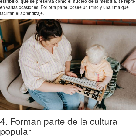
estribillo, que se presenta como el núcleo de la melodía
, se repite
en varias ocasiones. Por otra parte, posee un ritmo y una rima que
facilitan el aprendizaje.
4. Forman parte de la cultura
popular