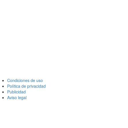
Condiciones de uso
Política de privacidad
Publicidad
Aviso legal