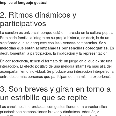
implica al lenguaje gestual
.
2. Ritmos dinámicos y
participativos
La canción es universal, porque está enmarcada en la cultura popular.
Pero cada familia la integra en su propia historia, es decir, le da un
significado que se enriquece con las vivencias compartidas.
Son
melodías que están acompañadas por sencillas coreografías
. Es
decir, fomentan la participación, la implicación y la representación.
En consecuencia, tienen el formato de un juego en el que existe una
interacción. El efecto positivo de una melodía infantil va más allá del
acompañamiento individual. Se produce una interacción interpersonal
entre dos o más personas que participan de una misma experiencia.
3. Son breves y giran en torno a
un estribillo que se repite
Las canciones interpretadas con gestos tienen otra característica
principal: son composiciones breves y dinámicas. Además,
el