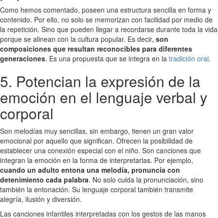
Como hemos comentado, poseen una estructura sencilla en forma y
contenido. Por ello, no solo se memorizan con facilidad por medio de
la repetición. Sino que pueden llegar a recordarse durante toda la vida
porque se alinean con la cultura popular. Es decir,
son
composiciones que resultan reconocibles para diferentes
generaciones
. Es una propuesta que se integra en la
tradición oral
.
5. Potencian la expresión de la
emoción en el lenguaje verbal y
corporal
Son melodías muy sencillas, sin embargo, tienen un gran valor
emocional por aquello que significan. Ofrecen la posibilidad de
establecer una conexión especial con el niño. Son canciones que
integran la emoción en la forma de interpretarlas. Por ejemplo,
cuando un adulto entona una melodía, pronuncia con
detenimiento cada palabra
. No solo cuida la pronunciación, sino
también la entonación. Su lenguaje corporal también transmite
alegría, ilusión y diversión.
Las canciones infantiles interpretadas con los gestos de las manos