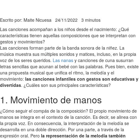
Escrito por: Maite Nicuesa
24/11/2022
3 minutos
Las canciones acompañan a los niños desde el nacimiento: ¿Qué
características tienen aquellas composiciones que se interpretan con
gestos y movimientos?
Las canciones forman parte de la banda sonora de la niñez. La
música muestra sus múltiples sonidos y matices, incluso, en la propia
voz de los seres queridos.
Las nanas
y canciones de cuna susurran
letras sencillas que acunan al bebé con las palabras. Pues bien, existe
una propuesta musical que unifica el ritmo, la melodía y el
movimiento:
las canciones infantiles con gestos son educativas y
divertidas
. ¿Cuáles son sus principales características?
1. Movimiento de manos
¿Cómo seguir el compás de la composición? El propio movimiento de
manos se integra en el contexto de la canción. Es decir, se alinea con
la propia voz. En consecuencia, la interpretación de la melodía se
desarrolla en una doble dirección. Por una parte, a través de la
expresión oral. Pero
la representación de la melodía también