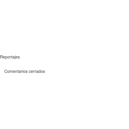
Reportajes
Comentarios cerrados