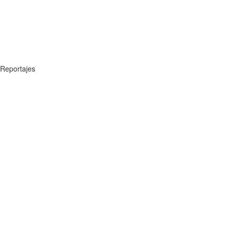
Reportajes