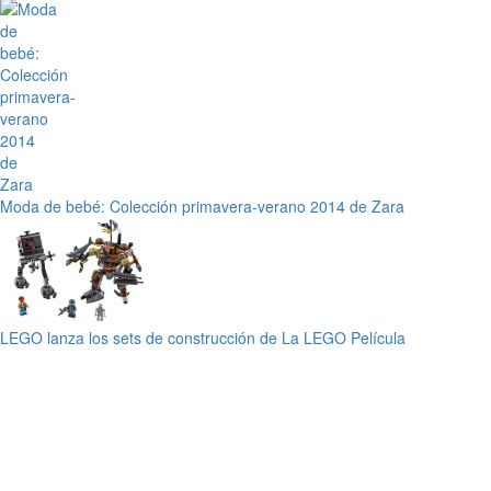
Moda de bebé: Colección primavera-verano 2014 de Zara
LEGO lanza los sets de construcción de La LEGO Película