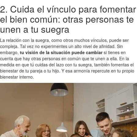
2. Cuida el vínculo para fomentar
el bien común: otras personas te
unen a tu suegra
La relación con la suegra, como otros muchos vínculos, puede ser
compleja. Tal vez no experimentes un alto nivel de afinidad. Sin
embargo,
tu visión de la situación puede cambiar
si tienes en
cuenta que hay otras personas en común que te unen a ella. En la
medida en que tú cuidas del lazo con tu suegra, también fomentas el
bienestar de tu pareja o tu hijo. Y esa armonía repercute en tu propio
bienestar interno.