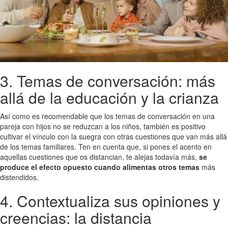
3. Temas de conversación: más
allá de la educación y la crianza
Así como es recomendable que los temas de conversación en una
pareja con hijos no se reduzcan a los niños, también es positivo
cultivar el vínculo con la suegra con otras cuestiones que van más allá
de los temas familiares. Ten en cuenta que, si pones el acento en
aquellas cuestiones que os distancian, te alejas todavía más,
se
produce el efecto opuesto cuando alimentas otros temas
más
distendidos.
4. Contextualiza sus opiniones y
creencias: la distancia