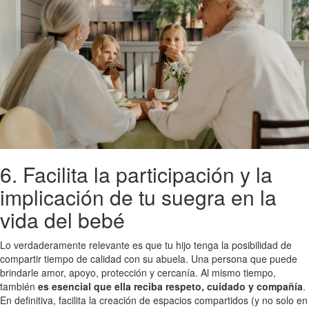
6. Facilita la participación y la
implicación de tu suegra en la
vida del bebé
Lo verdaderamente relevante es que tu hijo tenga la posibilidad de
compartir tiempo de calidad con su abuela. Una persona que puede
brindarle amor, apoyo, protección y cercanía. Al mismo tiempo,
también
es esencial que ella reciba respeto, cuidado y compañía
.
En definitiva, facilita la creación de espacios compartidos (y no solo en