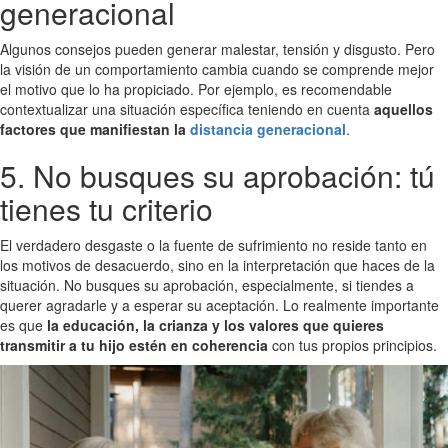
generacional
Algunos consejos pueden generar malestar, tensión y disgusto. Pero
la visión de un comportamiento cambia cuando se comprende mejor
el motivo que lo ha propiciado. Por ejemplo, es recomendable
contextualizar una situación específica teniendo en cuenta
aquellos
factores que manifiestan la
distancia generacional
.
5. No busques su aprobación: tú
tienes tu criterio
El verdadero desgaste o la fuente de sufrimiento no reside tanto en
los motivos de desacuerdo, sino en la interpretación que haces de la
situación. No busques su aprobación, especialmente, si tiendes a
querer agradarle y a esperar su aceptación. Lo realmente importante
es que
la educación, la crianza y los valores que quieres
transmitir a tu hijo estén en coherencia
con tus propios principios.