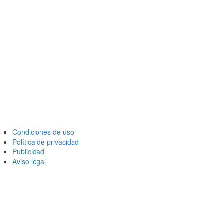
Condiciones de uso
Política de privacidad
Publicidad
Aviso legal