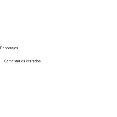
Reportajes
Comentarios cerrados