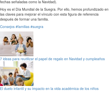
fechas señaladas como la Navidad).
Hoy es el Día Mundial de la Suegra. Por ello, hemos profundizado en
las claves para mejorar el vínculo con esta figura de referencia
después de formar una familia.
Consejos
#familias
#suegra
7 ideas para reutilizar el papel de regalo en Navidad y cumpleaños
El duelo infantil y su impacto en la vida académica de los niños