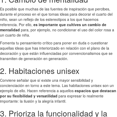
Es posible que muchas de las fuentes de inspiración que percibes,
durante el proceso en el que tomas ideas para decorar el cuarto del
niño, sean un reflejo de los estereotipos a los que hacemos
referencia. Por ello,
es importante que cultives un cambio de
mentalidad
para, por ejemplo, no condicionar el uso del color rosa a
un cuarto de niña.
Fomenta tu pensamiento crítico para poner en duda o cuestionar
aquellas ideas que has interiorizado en relación con el plano de la
decoración y que están influenciadas por convencionalismos que se
transmiten de generación en generación.
2. Habitaciones unisex
Conviene señalar que sí existe una mayor sensibilidad y
concienciación en torno a este tema. Las habitaciones unisex son un
ejemplo de ello. Hacen referencia a aquellos
espacios que destacan
por su flexibilidad y versatilidad
para expresar lo realmente
importante: la ilusión y la alegría infantil.
3. Prioriza la funcionalidad y la