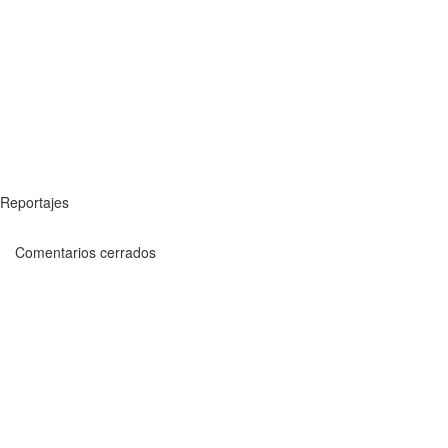
Reportajes
Comentarios cerrados