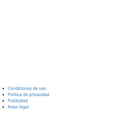
Condiciones de uso
Política de privacidad
Publicidad
Aviso legal