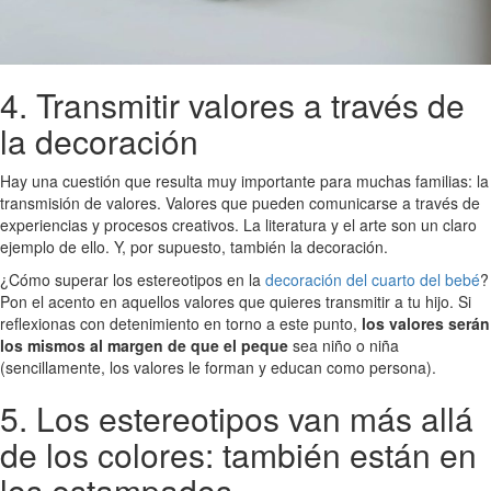
4. Transmitir valores a través de
la decoración
Hay una cuestión que resulta muy importante para muchas familias: la
transmisión de valores. Valores que pueden comunicarse a través de
experiencias y procesos creativos. La literatura y el arte son un claro
ejemplo de ello. Y, por supuesto, también la decoración.
¿Cómo superar los estereotipos en la
decoración del cuarto del bebé
?
Pon el acento en aquellos valores que quieres transmitir a tu hijo. Si
reflexionas con detenimiento en torno a este punto,
los valores serán
los mismos al margen de que el peque
sea niño o niña
(sencillamente, los valores le forman y educan como persona).
5. Los estereotipos van más allá
de los colores: también están en
los estampados