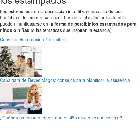
Los estereotipos en la decoración infantil van más allá del uso
tradicional del color rosa o azul. Las creencias limitantes también
pueden manifestarse en
la forma de percibir los estampados para
niños o niñas
(o las temáticas que inspiran la estancia).
Consejos
#decoracion
#dormitorio
Cabalgata de Reyes Magos: consejos para planificar la asistencia
¿Cuándo es recomendable que el niño acuda solo al colegio?