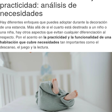
practicidad: análisis de
necesidades
Hay diferentes enfoques que puedes adoptar durante la decoración
de una estancia. Más allá de si el cuarto está destinado a un niño o
una niña, hay otros aspectos que evitan cualquier diferenciación al
respecto. Pon el acento en
la practicidad y la funcionalidad de una
habitación que cubre necesidades
tan importantes como el
descanso, el juego y la lectura.