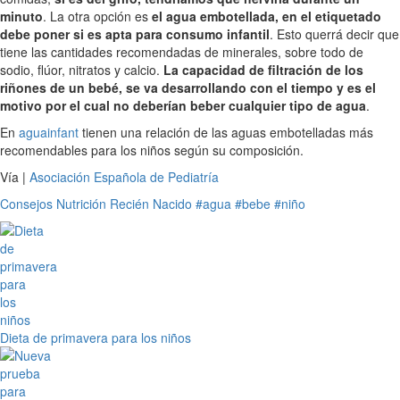
minuto
. La otra opción es
el agua embotellada, en el etiquetado
debe poner si es apta para consumo infantil
. Esto querrá decir que
tiene las cantidades recomendadas de minerales, sobre todo de
sodio, flúor, nitratos y calcio.
La capacidad de filtración de los
riñones de un bebé, se va desarrollando con el tiempo y es el
motivo por el cual no deberían beber cualquier tipo de agua
.
En
aguainfant
tienen una relación de las aguas embotelladas más
recomendables para los niños según su composición.
Vía |
Asociación Española de Pediatría
Consejos
Nutrición
Recién Nacido
#agua
#bebe
#niño
Dieta de primavera para los niños