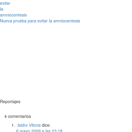
Nueva prueba para evitar la amniocentesis
Reportajes
4 comentarios
Isidro Vitoria
dice:
6 mayo 2009 a las 23:18