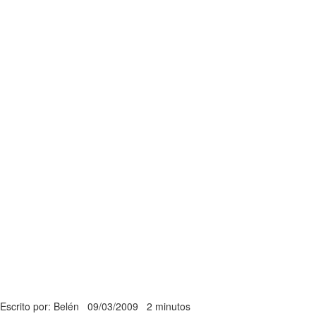
Escrito por: Belén
09/03/2009
2 minutos