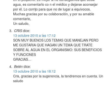
agua, es comentarlo co n el médico y dejarse aconsejar
por él. Lo corrijo para que no de lugar a equívocos.
Muchas gracias por su colaboración, y por su amable
comentario,
Un saludo,
CRIS
dice:
13 octubre 2010 a las 17:12
SON MUY BUENOS LOS TEMAS QUE MANEJAN PERO
ME GUSTARIA QUE HAGAN UN TEMA QUE TRATE
SOBRE AL AGUA EN EL ORGANISMO: SUS BENEFICIOS
Y FUNCIONES
GRACIAS…
Belén
dice:
13 octubre 2010 a las 18:12
Cris, gracias por la sugerencia, la tendremos en cuenta. Un
saludo