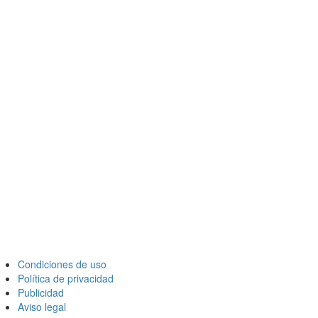
Condiciones de uso
Política de privacidad
Publicidad
Aviso legal