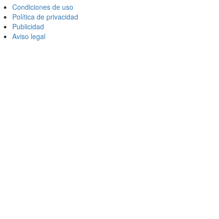
Condiciones de uso
Política de privacidad
Publicidad
Aviso legal