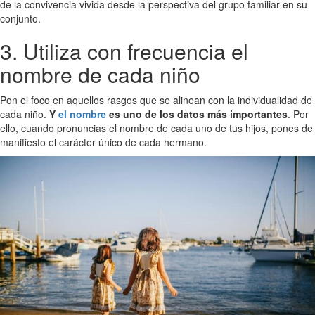
de la convivencia vivida desde la perspectiva del grupo familiar en su
conjunto.
3. Utiliza con frecuencia el
nombre de cada niño
Pon el foco en aquellos rasgos que se alinean con la individualidad de
cada niño.
Y
el nombre
es uno de los datos más importantes
. Por
ello, cuando pronuncias el nombre de cada uno de tus hijos, pones de
manifiesto el carácter único de cada hermano.