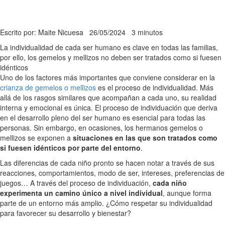
Escrito por: Maite Nicuesa
26/05/2024
3 minutos
La individualidad de cada ser humano es clave en todas las familias,
por ello, los gemelos y mellizos no deben ser tratados como si fuesen
idénticos
Uno de los factores más importantes que conviene considerar en la
crianza de gemelos o mellizos
es el proceso de individualidad. Más
allá de los rasgos similares que acompañan a cada uno, su realidad
interna y emocional es única. El proceso de individuación que deriva
en el desarrollo pleno del ser humano es esencial para todas las
personas. Sin embargo, en ocasiones, los hermanos gemelos o
mellizos se exponen a
situaciones en las que son tratados como
si fuesen idénticos por parte del entorno
.
Las diferencias de cada niño pronto se hacen notar a través de sus
reacciones, comportamientos, modo de ser, intereses, preferencias de
juegos… A través del proceso de individuación,
cada niño
experimenta un camino único a nivel individual
, aunque forma
parte de un entorno más amplio. ¿Cómo respetar su individualidad
para favorecer su desarrollo y bienestar?