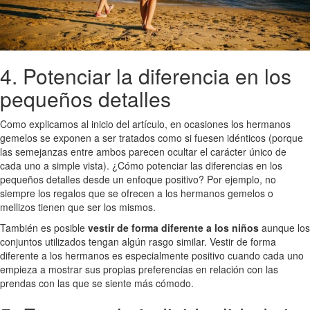
4. Potenciar la diferencia en los
pequeños detalles
Como explicamos al inicio del artículo, en ocasiones los hermanos
gemelos se exponen a ser tratados como si fuesen idénticos (porque
las semejanzas entre ambos parecen ocultar el carácter único de
cada uno a simple vista). ¿Cómo potenciar las diferencias en los
pequeños detalles desde un enfoque positivo? Por ejemplo, no
siempre los regalos que se ofrecen a los hermanos gemelos o
mellizos tienen que ser los mismos.
También es posible
vestir de forma diferente a los niños
aunque los
conjuntos utilizados tengan algún rasgo similar. Vestir de forma
diferente a los hermanos es especialmente positivo cuando cada uno
empieza a mostrar sus propias preferencias en relación con las
prendas con las que se siente más cómodo.