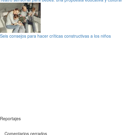
Seis consejos para hacer críticas constructivas a los niños
Reportajes
Comentarios cerrados