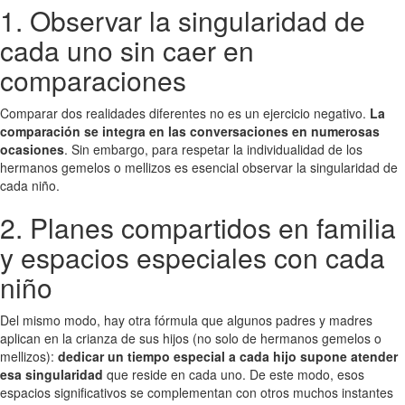
1. Observar la singularidad de
cada uno sin caer en
comparaciones
Comparar dos realidades diferentes no es un ejercicio negativo.
La
comparación se integra en las conversaciones en numerosas
ocasiones
. Sin embargo, para respetar la individualidad de los
hermanos gemelos o mellizos es esencial observar la singularidad de
cada niño.
2. Planes compartidos en familia
y espacios especiales con cada
niño
Del mismo modo, hay otra fórmula que algunos padres y madres
aplican en la crianza de sus hijos (no solo de hermanos gemelos o
mellizos):
dedicar un tiempo especial a cada hijo supone atender
esa singularidad
que reside en cada uno. De este modo, esos
espacios significativos se complementan con otros muchos instantes