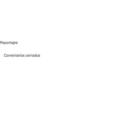
Reportajes
Comentarios cerrados