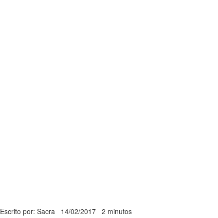
Escrito por: Sacra
14/02/2017
2 minutos