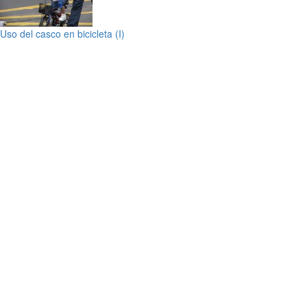
Uso del casco en bicicleta (I)