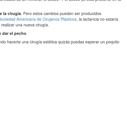
 la cirugía
. Pero estos cambios pueden ser producidos
Sociedad Americana de Cirujanos Plásticos
, la lactancia no estaría
realizar una nueva cirugía.
 dar el pecho
.
do hacerte una cirugía estética quizás puedas esperar un poquito