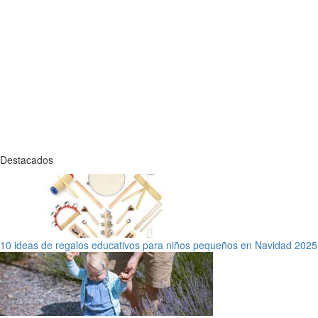
Destacados
10 ideas de regalos educativos para niños pequeños en Navidad 2025