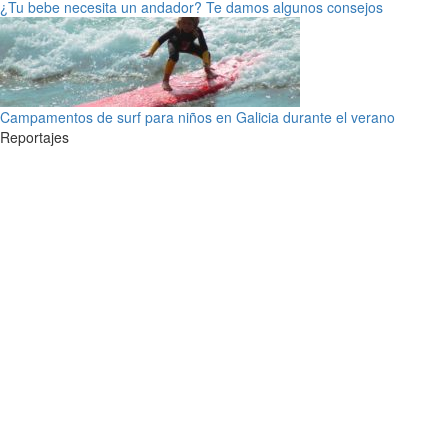
¿Tu bebe necesita un andador? Te damos algunos consejos
Campamentos de surf para niños en Galicia durante el verano
Reportajes