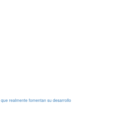
 que realmente fomentan su desarrollo