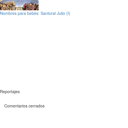
Nombres para bebés: Santoral Julio (I)
Reportajes
Comentarios cerrados