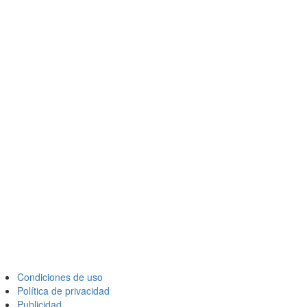
Condiciones de uso
Política de privacidad
Publicidad