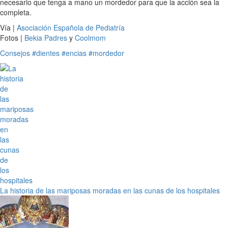
necesario que tenga a mano un mordedor para que la acción sea la
completa.
Vía |
Asociación Española de Pediatría
Fotos |
Bekia Padres
y
Coolmom
Consejos
#dientes
#encias
#mordedor
La historia de las mariposas moradas en las cunas de los hospitales