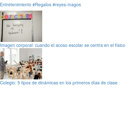
Entretenimiento
#Regalos
#reyes-magos
Imagen corporal: cuando el acoso escolar se centra en el físico
Colegio: 5 tipos de dinámicas en los primeros días de clase