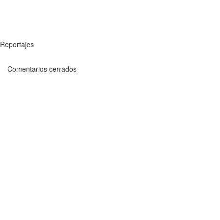
Reportajes
Comentarios cerrados