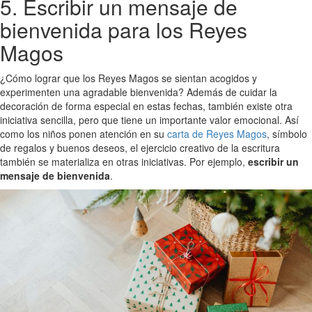
5. Escribir un mensaje de
bienvenida para los Reyes
Magos
¿Cómo lograr que los Reyes Magos se sientan acogidos y
experimenten una agradable bienvenida? Además de cuidar la
decoración de forma especial en estas fechas, también existe otra
iniciativa sencilla, pero que tiene un importante valor emocional. Así
como los niños ponen atención en su
carta de Reyes Magos
, símbolo
de regalos y buenos deseos, el ejercicio creativo de la escritura
también se materializa en otras iniciativas. Por ejemplo,
escribir un
mensaje de bienvenida
.