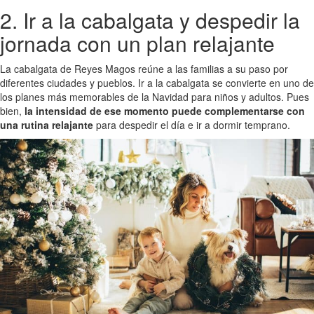
2. Ir a la cabalgata y despedir la
jornada con un plan relajante
La cabalgata de Reyes Magos reúne a las familias a su paso por
diferentes ciudades y pueblos. Ir a la cabalgata se convierte en uno de
los planes más memorables de la Navidad para niños y adultos. Pues
bien,
la intensidad de ese momento puede complementarse con
una rutina relajante
para despedir el día e ir a dormir temprano.