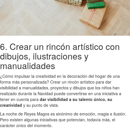
6. Crear un rincón artístico con
dibujos, ilustraciones y
manualidades
¿Cómo impulsar la creatividad en la decoración del hogar de una
forma más personalizada? Crear un rincón artístico para dar
visibilidad a manualidades, proyectos y dibujos que los niños han
realizado durante la Navidad puede convertirse en una iniciativa a
tener en cuenta para
dar visibilidad a su talento único, su
creatividad
y su punto de vista.
La noche de Reyes Magos es sinónimo de emoción, magia e ilusión.
Pero existen algunas iniciativas que potencian, todavía más, el
carácter único del momento.