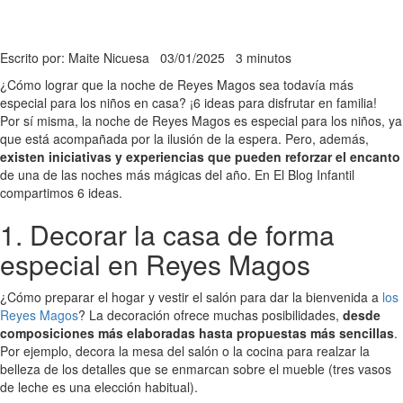
Escrito por: Maite Nicuesa
03/01/2025
3 minutos
¿Cómo lograr que la noche de Reyes Magos sea todavía más
especial para los niños en casa? ¡6 ideas para disfrutar en familia!
Por sí misma, la noche de Reyes Magos es especial para los niños, ya
que está acompañada por la ilusión de la espera. Pero, además,
existen iniciativas y experiencias que pueden reforzar el encanto
de una de las noches más mágicas del año. En El Blog Infantil
compartimos 6 ideas.
1. Decorar la casa de forma
especial en Reyes Magos
¿Cómo preparar el hogar y vestir el salón para dar la bienvenida a
los
Reyes Magos
? La decoración ofrece muchas posibilidades,
desde
composiciones más elaboradas hasta propuestas más sencillas
.
Por ejemplo, decora la mesa del salón o la cocina para realzar la
belleza de los detalles que se enmarcan sobre el mueble (tres vasos
de leche es una elección habitual).