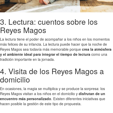
3. Lectura: cuentos sobre los
Reyes Magos
La lectura tiene el poder de acompañar a los niños en los momentos
más felices de su infancia. La lectura puede hacer que la noche de
Reyes Magos sea todavía más memorable porque
crea la atmósfera
y el ambiente ideal para integrar el tiempo de lectura
como una
tradición importante en la jornada.
4. Visita de los Reyes Magos a
domicilio
En ocasiones, la magia se multiplica y se produce la sorpresa: los
Reyes Magos visitan a los niños en el domicilio y
disfrutan de un
encuentro más personalizado
. Existen diferentes iniciativas que
hacen posible la gestión de este tipo de propuesta.