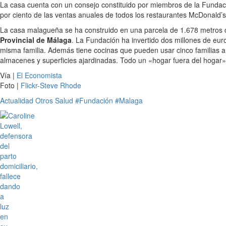
La casa cuenta con un consejo constituido por miembros de la Fundac
por ciento de las ventas anuales de todos los restaurantes McDonald’
La casa malagueña se ha construido en una parcela de 1.678 metros cu
Provincial de Málaga
. La Fundación ha invertido dos millones de eu
misma familia. Además tiene cocinas que pueden usar cinco familias a
almacenes y superficies ajardinadas. Todo un «hogar fuera del hogar»
Vía |
El Economista
Foto |
Flickr-Steve Rhode
Actualidad
Otros
Salud
#Fundación
#Malaga