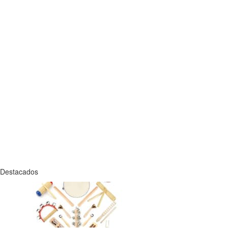
Destacados