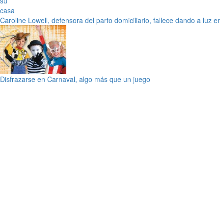
Caroline Lowell, defensora del parto domiciliario, fallece dando a luz e
Disfrazarse en Carnaval, algo más que un juego