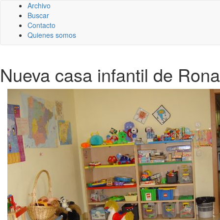
Archivo
Buscar
Contacto
Quienes somos
Nueva casa infantil de Ron