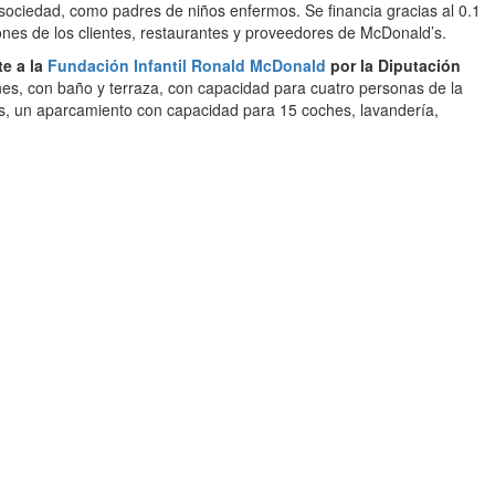
sociedad, como padres de niños enfermos. Se financia gracias al 0.1
nes de los clientes, restaurantes y proveedores de McDonald’s.
te a la
Fundación Infantil Ronald McDonald
por la Diputación
nes, con baño y terraza, con capacidad para cuatro personas de la
dos, un aparcamiento con capacidad para 15 coches, lavandería,