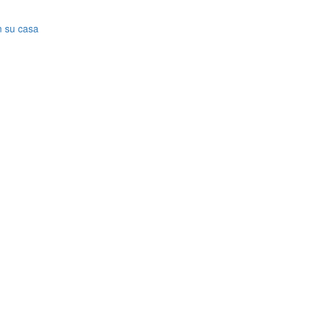
n su casa