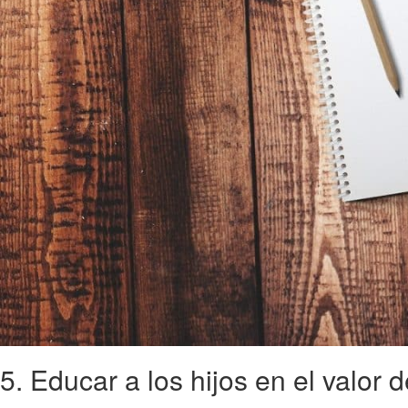
5. Educar a los hijos en el valor 