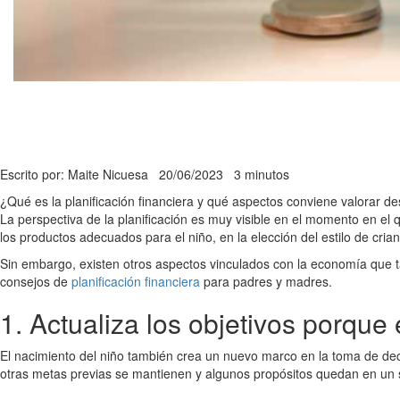
Escrito por: Maite Nicuesa
20/06/2023
3 minutos
¿Qué es la planificación financiera y qué aspectos conviene valorar 
La perspectiva de la planificación es muy visible en el momento en el 
los productos adecuados para el niño, en la elección del estilo de crian
Sin embargo, existen otros aspectos vinculados con la economía que t
consejos de
planificación financiera
para padres y madres.
1. Actualiza los objetivos porque
El nacimiento del niño también crea un nuevo marco en la toma de decisi
otras metas previas se mantienen y algunos propósitos quedan en un