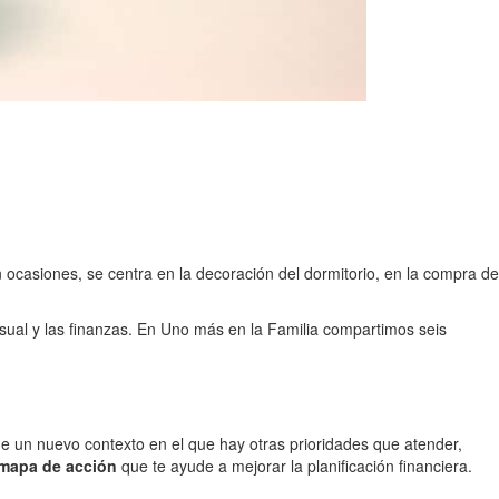
 ocasiones, se centra en la decoración del dormitorio, en la compra de
ual y las finanzas. En Uno más en la Familia compartimos seis
 de un nuevo contexto en el que hay otras prioridades que atender,
l mapa de acción
que te ayude a mejorar la planificación financiera.