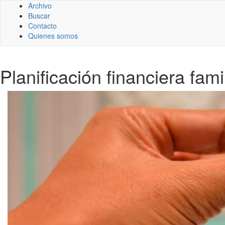
Archivo
Buscar
Contacto
Quienes somos
Planificación financiera fam