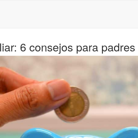
iliar: 6 consejos para padres