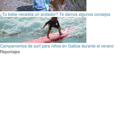
¿Tu bebe necesita un andador? Te damos algunos consejos
Campamentos de surf para niños en Galicia durante el verano
Reportajes