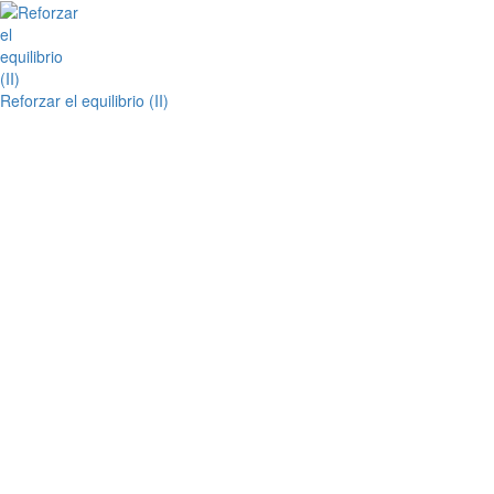
Reforzar el equilibrio (II)