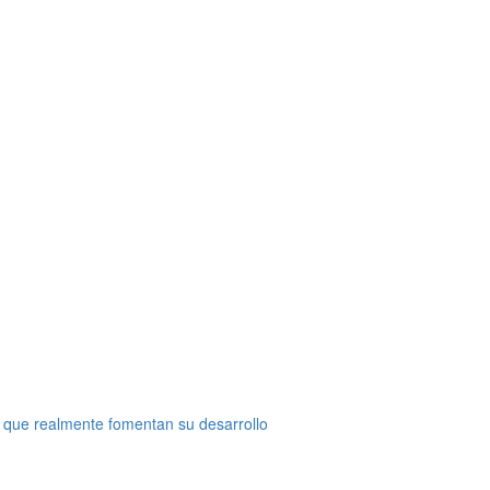
 que realmente fomentan su desarrollo