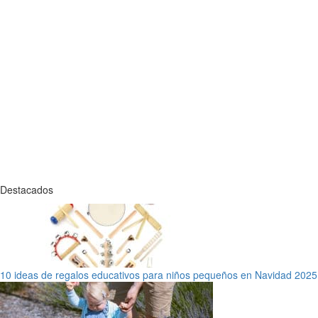
Destacados
10 ideas de regalos educativos para niños pequeños en Navidad 2025