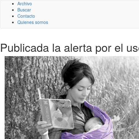
Archivo
Buscar
Contacto
Quienes somos
Publicada la alerta por el