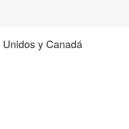
os Unidos y Canadá