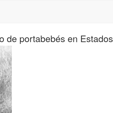
 uso de portabebés en Estad