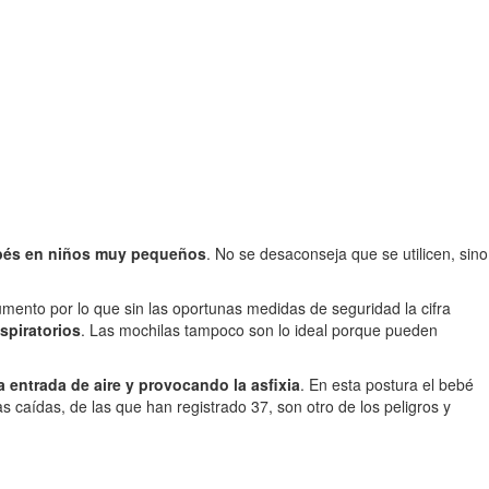
bebés en niños muy pequeños
. No se desaconseja que se utilicen, sino
mento por lo que sin las oportunas medidas de seguridad la cifra
spiratorios
. Las mochilas tampoco son lo ideal porque pueden
 entrada de aire y provocando la asfixia
. En esta postura el bebé
as caídas, de las que han registrado 37, son otro de los peligros y