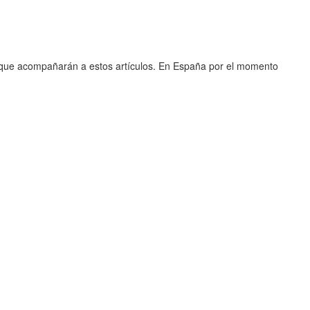
 que acompañarán a estos artículos. En España por el momento