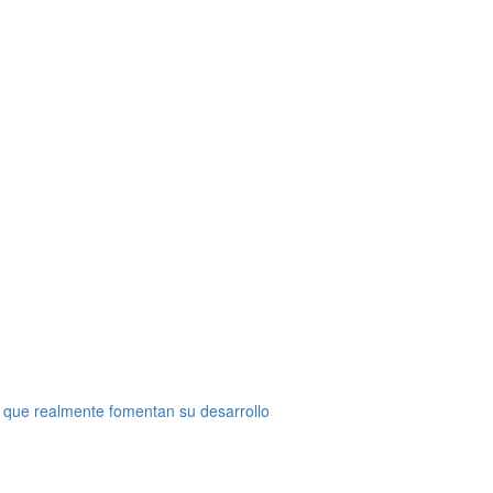
 que realmente fomentan su desarrollo