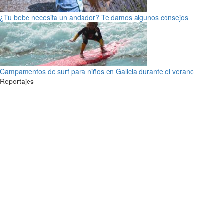
¿Tu bebe necesita un andador? Te damos algunos consejos
Campamentos de surf para niños en Galicia durante el verano
Reportajes