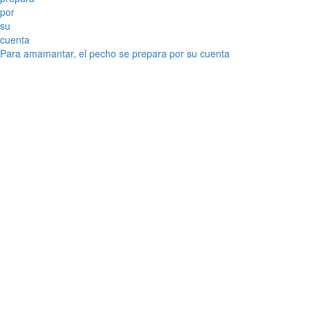
Para amamantar, el pecho se prepara por su cuenta