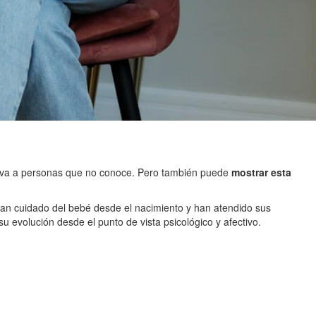
bserva a personas que no conoce. Pero también puede
mostrar esta
 han cuidado del bebé desde el nacimiento y han atendido sus
u evolución desde el punto de vista psicológico y afectivo.