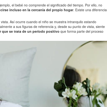
emplo, el bebé no comprende el significado del tiempo. Por ello, no
irse incluso en la cercanía del propio hogar
. Existe una diferencia
 vista. Así ocurre cuando el niño se muestra intranquilo estando
mente a sus figuras de referencia y, desde su punto de vista, siente
r que se trata de un periodo positivo
que forma parte del proceso