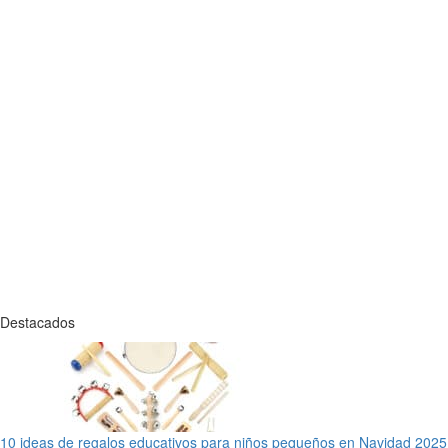
Destacados
10 ideas de regalos educativos para niños pequeños en Navidad 2025