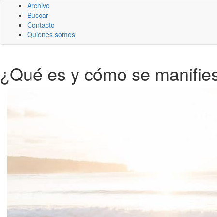
Archivo
Buscar
Contacto
Quienes somos
¿Qué es y cómo se manifies