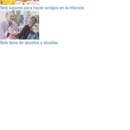
Seis lugares para hacer amigos en la infancia
Seis tipos de abuelos y abuelas