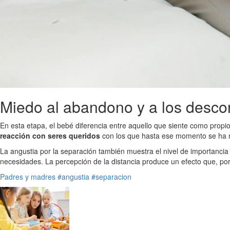
Miedo al abandono y a los desco
En esta etapa, el bebé diferencia entre aquello que siente como propi
reacción con seres queridos
con los que hasta ese momento se ha mo
La angustia por la separación también muestra el nivel de importancia 
necesidades. La percepción de la distancia produce un efecto que, por 
Padres y madres
#angustia
#separacion