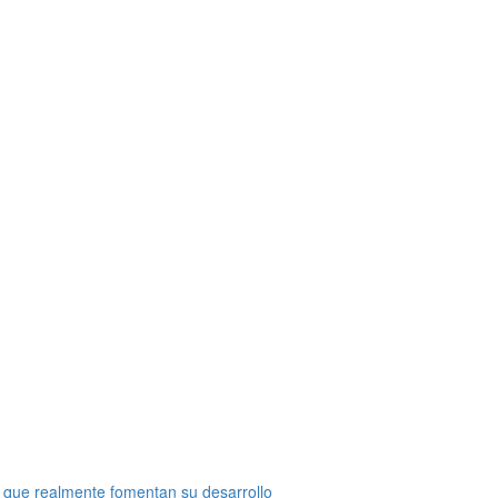
 que realmente fomentan su desarrollo