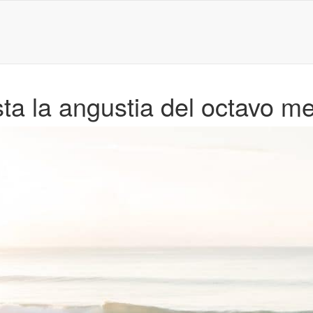
ta la angustia del octavo m