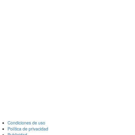
Condiciones de uso
Política de privacidad
Publicidad