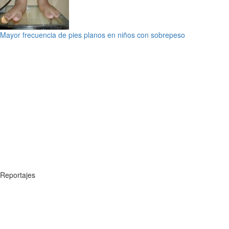
Mayor frecuencia de pies planos en niños con sobrepeso
Reportajes