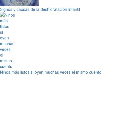
Signos y causas de la deshidratación infantil
Niños más listos si oyen muchas veces el mismo cuento