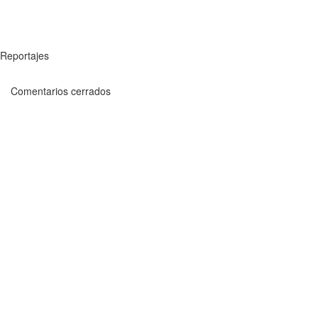
Reportajes
Comentarios cerrados