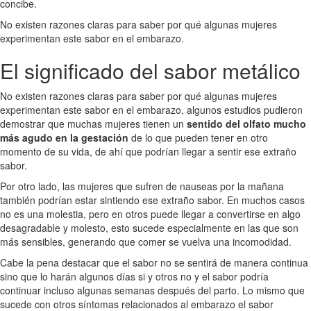
concibe.
No existen razones claras para saber por qué algunas mujeres
experimentan este sabor en el embarazo.
El significado del sabor metálico
No existen razones claras para saber por qué algunas mujeres
experimentan este sabor en el embarazo, algunos estudios pudieron
demostrar que muchas mujeres tienen un
sentido del olfato mucho
más agudo en la gestación
de lo que pueden tener en otro
momento de su vida, de ahí que podrían llegar a sentir ese extraño
sabor.
Por otro lado, las mujeres que sufren de nauseas por la mañana
también podrían estar sintiendo ese extraño sabor. En muchos casos
no es una molestia, pero en otros puede llegar a convertirse en algo
desagradable y molesto, esto sucede especialmente en las que son
más sensibles, generando que comer se vuelva una incomodidad.
Cabe la pena destacar que el sabor no se sentirá de manera continua
sino que lo harán algunos días si y otros no y el sabor podría
continuar incluso algunas semanas después del parto. Lo mismo que
sucede con otros síntomas relacionados al embarazo el sabor