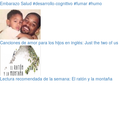
Embarazo
Salud
#desarrollo-cognitivo
#fumar
#humo
Canciones de amor para los hijos en inglés: Just the two of us
Lectura recomendada de la semana: El ratón y la montaña