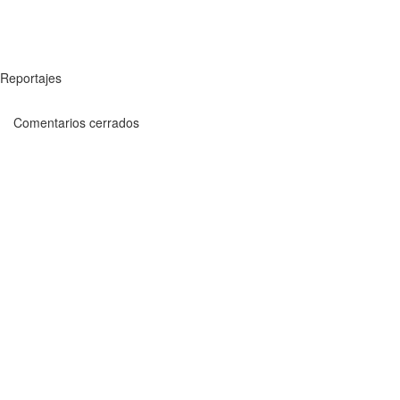
Reportajes
Comentarios cerrados