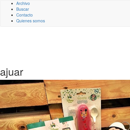
Archivo
Buscar
Contacto
Quienes somos
ajuar