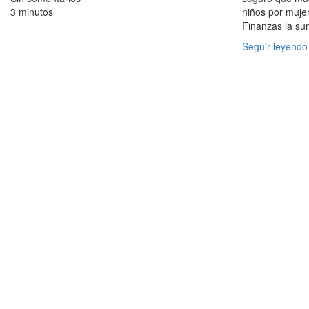
3 minutos
niños por muje
Finanzas la su
Seguir leyendo