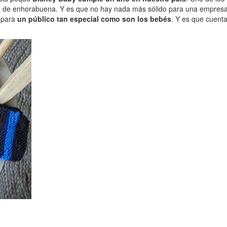
 de enhorabuena. Y es que no hay nada más sólido para una empresa 
 para
un público tan especial como son los bebés
. Y es que cuent