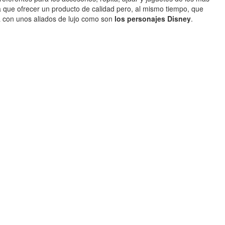
que ofrecer un producto de calidad pero, al mismo tiempo, que
a con unos aliados de lujo como son
los personajes Disney
.