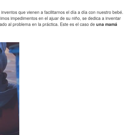
nventos que vienen a facilitarnos el día a día con nuestro bebé.
mos impedimentos en el ajuar de su niño, se dedica a inventar
ado al problema en la práctica. Este es el caso de
una mamá