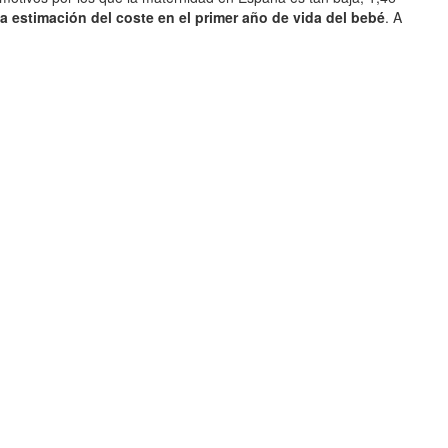
a estimación del coste en el primer año de vida del bebé
. A