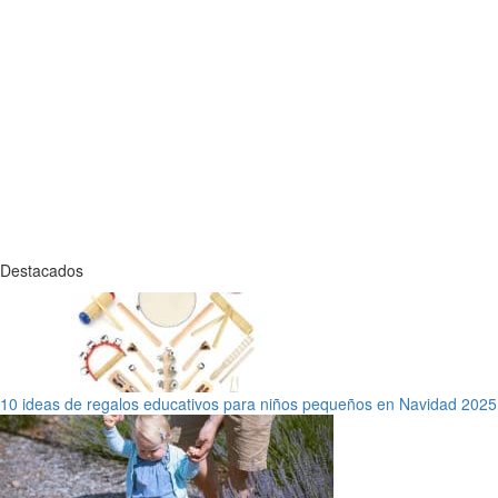
Destacados
10 ideas de regalos educativos para niños pequeños en Navidad 2025