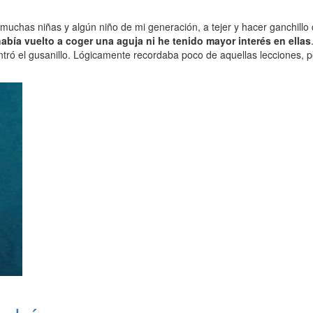
uchas niñas y algún niño de mi generación, a tejer y hacer ganchillo 
abía vuelto a coger una aguja ni he tenido mayor interés en ellas
tró el gusanillo. Lógicamente recordaba poco de aquellas lecciones, p