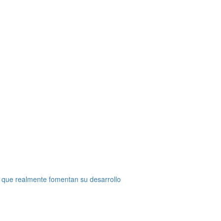
 que realmente fomentan su desarrollo