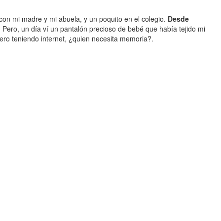
con mi madre y mi abuela, y un poquito en el colegio.
Desde
. Pero, un día ví un pantalón precioso de bebé que había tejido mi
ero teniendo internet, ¿quien necesita memoria?.