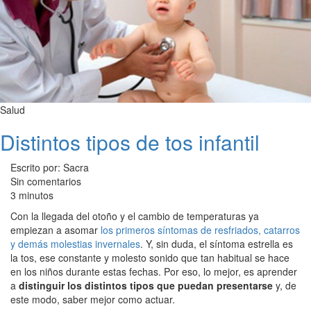
Salud
Distintos tipos de tos infantil
Escrito por: Sacra
Sin comentarios
3 minutos
Con la llegada del otoño y el cambio de temperaturas ya
empiezan a asomar
los primeros síntomas de resfriados, catarros
y demás molestias invernales
. Y, sin duda, el síntoma estrella es
la tos, ese constante y molesto sonido que tan habitual se hace
en los niños durante estas fechas. Por eso, lo mejor, es aprender
a
distinguir los distintos tipos que puedan presentarse
y, de
este modo, saber mejor como actuar.