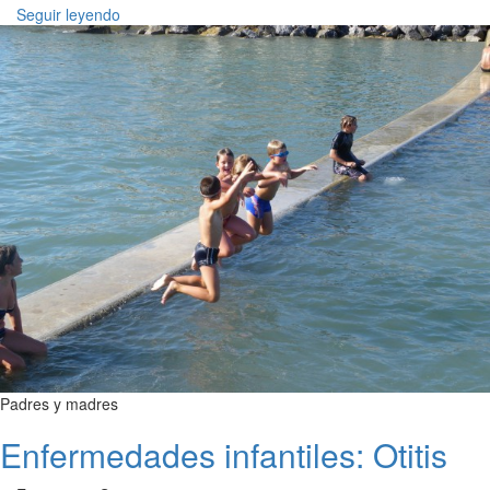
Seguir leyendo
Padres y madres
Enfermedades infantiles: Otitis