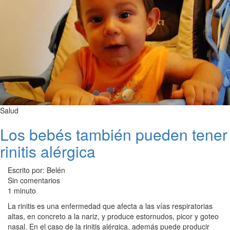
Salud
Los bebés también pueden tener
rinitis alérgica
Escrito por: Belén
Sin comentarios
1 minuto
La rinitis es una enfermedad que afecta a las vías respiratorias
altas, en concreto a la nariz, y produce estornudos, picor y goteo
nasal. En el caso de la rinitis alérgica, además puede producir