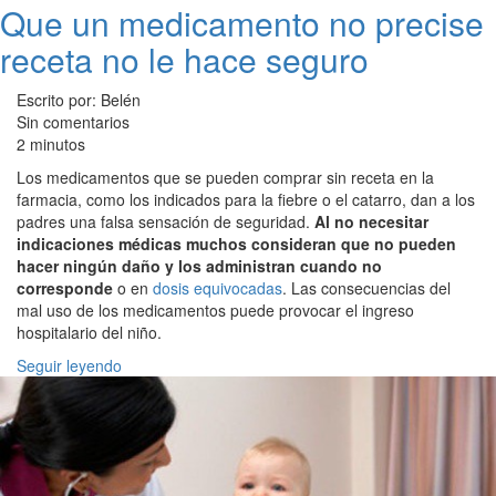
Que un medicamento no precise
receta no le hace seguro
Escrito por: Belén
Sin comentarios
2 minutos
Los medicamentos que se pueden comprar sin receta en la
farmacia, como los indicados para la fiebre o el catarro, dan a los
padres una falsa sensación de seguridad.
Al no necesitar
indicaciones médicas muchos consideran que no pueden
hacer ningún daño y los administran cuando no
corresponde
o en
dosis equivocadas
. Las consecuencias del
mal uso de los medicamentos puede provocar el ingreso
hospitalario del niño.
Seguir leyendo