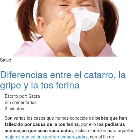
Salud
Diferencias entre el catarro, la
gripe y la tos ferina
Escrito por: Sacra
Sin comentarios
2 minutos
Son varios los casos que hemos conocido de
bebés que han
fallecido por causa de la tos ferina
, por ello
los pediatras
aconsejan que sean vacunados
, incluso también para aquellas
mujeres que se encuentren embarazadas
, con el fin de