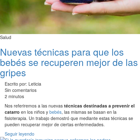
Salud
Nuevas técnicas para que los
bebés se recuperen mejor de las
gripes
Escrito por: Leticia
Sin comentarios
2 minutos
Nos referiremos a las nuevas
técnicas destinadas a prevenir el
catarro
en los niños y
bebés
, las mismas se basan en la
fisioterapia. Un trabajo demostró que mediante estas técnicas se
pueden recuperar mejor de ciertas enfermedades.
Seguir leyendo