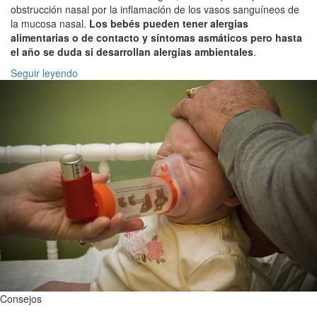
obstrucción nasal por la inflamación de los vasos sanguíneos de
la mucosa nasal.
Los bebés pueden tener alergias
alimentarias o de contacto y síntomas asmáticos pero hasta
el año se duda si desarrollan alergias ambientales
.
Seguir leyendo
Consejos