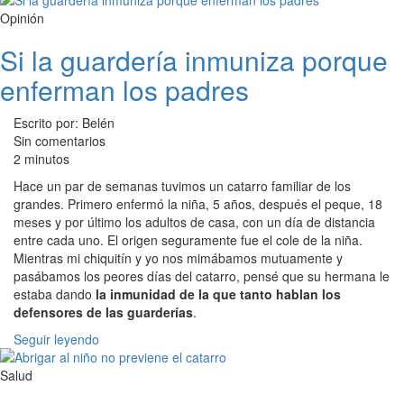
Opinión
Si la guardería inmuniza porque
enferman los padres
Escrito por: Belén
Sin comentarios
2 minutos
Hace un par de semanas tuvimos un catarro familiar de los
grandes. Primero enfermó la niña, 5 años, después el peque, 18
meses y por último los adultos de casa, con un día de distancia
entre cada uno. El origen seguramente fue el cole de la niña.
Mientras mi chiquitín y yo nos mimábamos mutuamente y
pasábamos los peores días del catarro, pensé que su hermana le
estaba dando
la inmunidad de la que tanto hablan los
defensores de las guarderías
.
Seguir leyendo
Salud