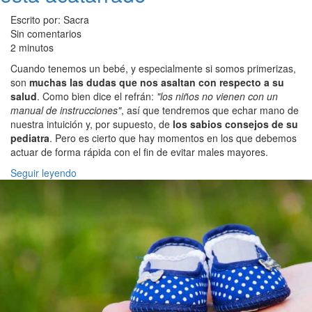
Escrito por: Sacra
Sin comentarios
2 minutos
Cuando tenemos un bebé, y especialmente si somos primerizas,
son
muchas las dudas que nos asaltan con respecto a su
salud
. Como bien dice el refrán:
"los niños no vienen con un
manual de instrucciones"
, así que tendremos que echar mano de
nuestra intuición y, por supuesto, de
los sabios consejos de su
pediatra
. Pero es cierto que hay momentos en los que debemos
actuar de forma rápida con el fin de evitar males mayores.
Seguir leyendo