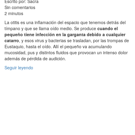
Escrito por: Sacra
Sin comentarios
2 minutos
La otitis es una inflamación del espacio que tenemos detrás del
tímpano y que se llama oído medio. Se produce
cuando el
pequeño tiene infección en la garganta debido a cualquier
catarro
, y esos virus y bacterias se trasladan, por las trompas de
Eustaquio, hasta el oído. Allí el pequeño va acumulando
mucosidad, pus y distintos fluidos que provocan un intenso dolor
además de pérdida de audición.
Seguir leyendo