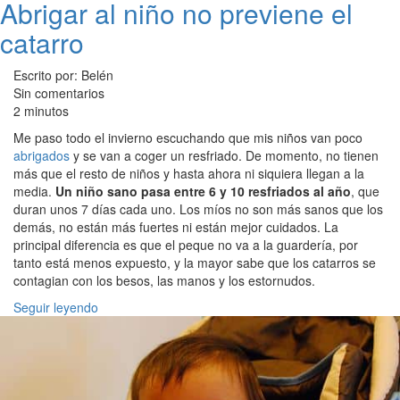
Abrigar al niño no previene el
catarro
Escrito por: Belén
Sin comentarios
2 minutos
Me paso todo el invierno escuchando que mis niños van poco
abrigados
y se van a coger un resfriado. De momento, no tienen
más que el resto de niños y hasta ahora ni siquiera llegan a la
media.
Un niño sano pasa entre 6 y 10 resfriados al año
, que
duran unos 7 días cada uno. Los míos no son más sanos que los
demás, no están más fuertes ni están mejor cuidados. La
principal diferencia es que el peque no va a la guardería, por
tanto está menos expuesto, y la mayor sabe que los catarros se
contagian con los besos, las manos y los estornudos.
Seguir leyendo