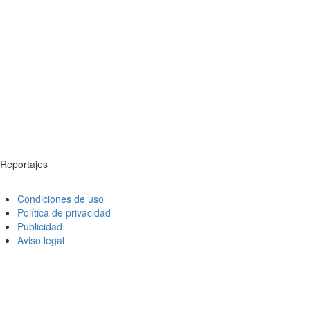
Reportajes
Condiciones de uso
Política de privacidad
Publicidad
Aviso legal