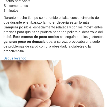
Escrito por: Sacra
Sin comentarios
3 minutos
Durante mucho tiempo se ha tenido el falso convencimiento de
que durante el embarazo
la mujer debería estar lo más
tranquila posible
, especialmente relajada y con los movimientos
precisos para que nada pudiera poner en peligro el desarrollo del
bebé.
Este exceso de poca acción
conseguía que las gestantes
ganaran peso en demasía
que, a su vez, provocaba una serie
de problemas de salud como la obesidad, la diabetes o la
preeclampsia.
Seguir leyendo