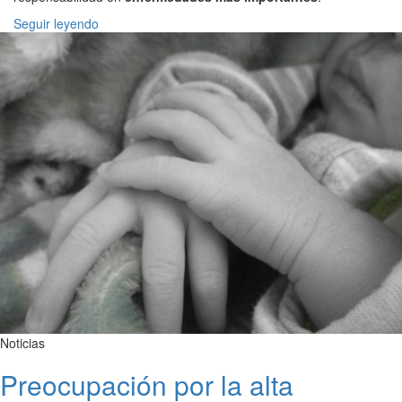
Seguir leyendo
Noticias
Preocupación por la alta