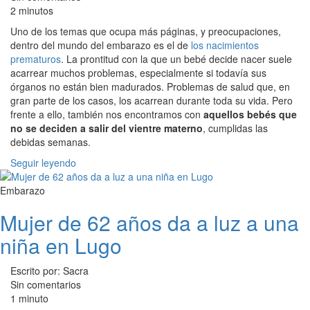
2 minutos
Uno de los temas que ocupa más páginas, y preocupaciones,
dentro del mundo del embarazo es el de
los nacimientos
prematuros
. La prontitud con la que un bebé decide nacer suele
acarrear muchos problemas, especialmente si todavía sus
órganos no están bien madurados. Problemas de salud que, en
gran parte de los casos, los acarrean durante toda su vida. Pero
frente a ello, también nos encontramos con
aquellos bebés que
no se deciden a salir del vientre materno
, cumplidas las
debidas semanas.
Seguir leyendo
Embarazo
Mujer de 62 años da a luz a una
niña en Lugo
Escrito por: Sacra
Sin comentarios
1 minuto