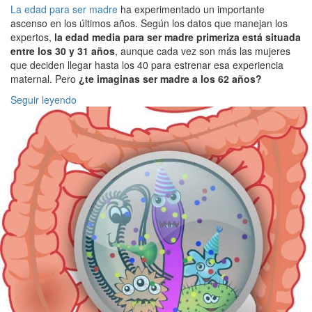
La edad para ser madre
ha experimentado un importante
ascenso en los últimos años. Según los datos que manejan los
expertos,
la edad media para ser madre primeriza está situada
entre los 30 y 31 años
, aunque cada vez son más las mujeres
que deciden llegar hasta los 40 para estrenar esa experiencia
maternal. Pero
¿te imaginas ser madre a los 62 años?
Seguir leyendo