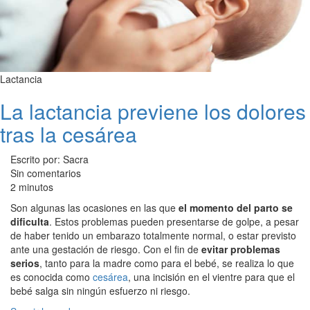
Lactancia
La lactancia previene los dolores
tras la cesárea
Escrito por: Sacra
Sin comentarios
2 minutos
Son algunas las ocasiones en las que
el momento del parto se
dificulta
. Estos problemas pueden presentarse de golpe, a pesar
de haber tenido un embarazo totalmente normal, o estar previsto
ante una gestación de riesgo. Con el fin de
evitar problemas
serios
, tanto para la madre como para el bebé, se realiza lo que
es conocida como
cesárea
, una incisión en el vientre para que el
bebé salga sin ningún esfuerzo ni riesgo.