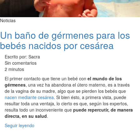
Noticias
Un baño de gérmenes para los
bebés nacidos por cesárea
Escrito por: Sacra
Sin comentarios
2 minutos
El primer contacto que tiene un bebé con
el mundo de los
gérmenes
, una vez ha abandona el útero materno, es a través
de la vagina de su madre, algo que se pierden los bebés que
nacen mediante cesárea
. Si bien ésto, a primera vista, puede
resultar toda una ventaja, lo cierto es que, según los expertos,
resulta todo un inconveniente que
puede repercutir, de manera
directa, en su salud
.
Seguir leyendo