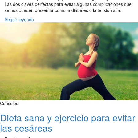
Las dos claves perfectas para evitar algunas complicaciones que
se nos pueden presentar como la diabetes o la tensión alta.
Seguir leyendo
Consejos
Dieta sana y ejercicio para evitar
las cesáreas