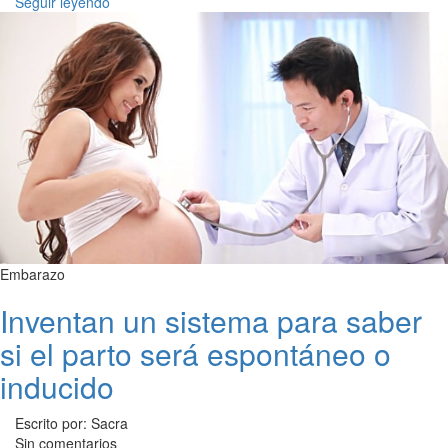
Seguir leyendo
Embarazo
Inventan un sistema para saber
si el parto será espontáneo o
inducido
Escrito por: Sacra
Sin comentarios