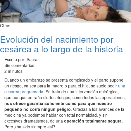
Otros
Evolución del nacimiento por
cesárea a lo largo de la historia
Escrito por: Sacra
Sin comentarios
2 minutos
Cuando un embarazo se presenta complicado y el parto supone
un riesgo, ya sea para la madre o para el hijo, se suele pedir
una
cesárea programada
. Se trata de una intervención quirúrgica,
que aunque entraña ciertos riesgos, como todas las operaciones,
nos ofrece garantía suficiente como para que nuestro
pequeño no corra ningún peligro
. Gracias a los avances de la
medicina ya podemos hablar con total normalidad, y sin
excesivos dramatismos, de una
operación totalmente segura
.
Pero ¿ha sido siempre así?