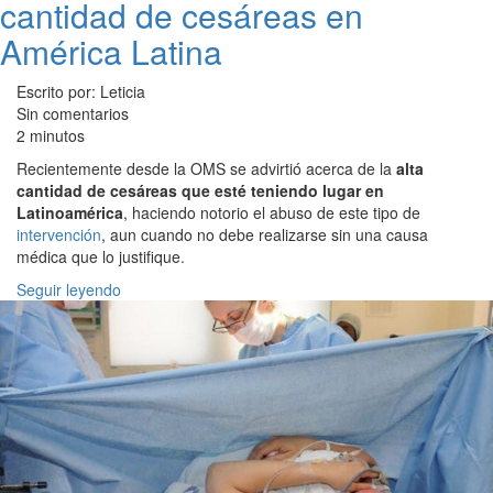
cantidad de cesáreas en
América Latina
Escrito por: Leticia
Sin comentarios
2 minutos
Recientemente desde la OMS se advirtió acerca de la
alta
cantidad de cesáreas que esté teniendo lugar en
Latinoamérica
, haciendo notorio el abuso de este tipo de
intervención
, aun cuando no debe realizarse sin una causa
médica que lo justifique.
Seguir leyendo