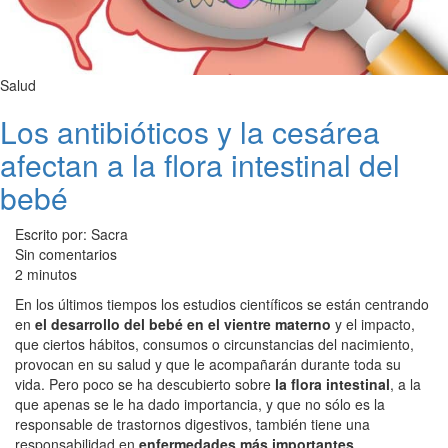
Salud
Los antibióticos y la cesárea
afectan a la flora intestinal del
bebé
Escrito por: Sacra
Sin comentarios
2 minutos
En los últimos tiempos los estudios científicos se están centrando
en
el desarrollo del bebé en el vientre materno
y el impacto,
que ciertos hábitos, consumos o circunstancias del nacimiento,
provocan en su salud y que le acompañarán durante toda su
vida. Pero poco se ha descubierto sobre
la flora intestinal
, a la
que apenas se le ha dado importancia, y que no sólo es la
responsable de trastornos digestivos, también tiene una
responsabilidad en
enfermedades más importantes
.