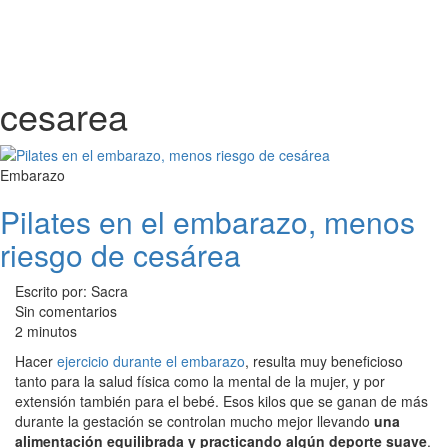
cesarea
Embarazo
Pilates en el embarazo, menos
riesgo de cesárea
Escrito por: Sacra
Sin comentarios
2 minutos
Hacer
ejercicio durante el embarazo
, resulta muy beneficioso
tanto para la salud física como la mental de la mujer, y por
extensión también para el bebé. Esos kilos que se ganan de más
durante la gestación se controlan mucho mejor llevando
una
alimentación equilibrada y practicando algún deporte suave
.