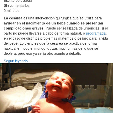
Escrito por: Sacra
Sin comentarios
2 minutos
La cesárea
es una intervención quirúrgica que se utiliza para
ayudar en el nacimiento de un bebé cuando se presentan
complicaciones graves
. Puede ser realizada de urgencias, si el
parto no puede llevarse a cabo de forma natural, o
programada
,
en el caso de distintos problemas maternos o peligro para la vida
del bebé. Lo cierto es que la cesárea se practica de forma
habitual en todo el mundo, quizás mucho más de lo que se
debiera, pero eso ya sería otro asunto a debatir.
Seguir leyendo