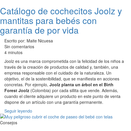
Catálogo de cochecitos Joolz y
mantitas para bebés con
garantía de por vida
Escrito por: Maite Nicuesa
Sin comentarios
4 minutos
Joolz es una marca comprometida con la felicidad de los niños a
través de la creación de productos de calidad y, también, una
empresa responsable con el cuidado de la naturaleza. Un
objetivo, el de la sostenibilidad, que se manifiesta en acciones
concretas. Por ejemplo,
Joolz planta un árbol en el Birth
Forest Joolz
(Colombia) por cada sillita que vende. Además,
cuando el cliente adquiere un producto en este punto de venta
dispone de un artículo con una garantía permanente.
Seguir leyendo
Consejos