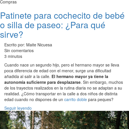
Compras
Patinete para cochecito de bebé
o silla de paseo: ¿Para qué
sirve?
Escrito por: Maite Nicuesa
Sin comentarios
3 minutos
Cuando nace un segundo hijo, pero el hermano mayor se lleva
poca diferencia de edad con el menor, surge una dificultad
añadida al salir a la calle.
El hermano mayor ya tiene la
autonomía suficiente para desplazarse
. Sin embargo, muchos
de los trayectos realizados en la rutina diaria no se adaptan a su
realidad. ¿Cómo transportar en la calle a dos niños de distinta
edad cuando no dispones de un
carrito doble
para peques?
Seguir leyendo