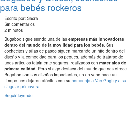
para bebés rockeros
Escrito por: Sacra
Sin comentarios
2 minutos
Bugaboo sigue siendo una de las
empresas más innovadoras
dentro del mundo de la movilidad para los bebés
. Sus
cochecitos y sillas de paseo siguen marcando un hito dentro del
diseño y la comodidad para los peques, además de tratarse de
unos artículos totalmente seguros, realizados con
materiales de
primera calidad
. Pero si algo destaca del mundo que nos ofrece
Bugaboo son sus diseños impactantes, no en vano hace un
tiempo nos dejaron atónitos con su
homenaje a Van Gogh y a su
singular primavera
.
Seguir leyendo