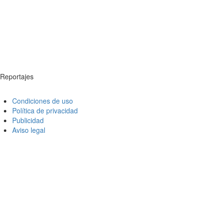
Reportajes
Condiciones de uso
Política de privacidad
Publicidad
Aviso legal