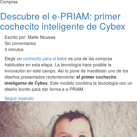
Compras
Descubre el e-PRIAM: primer
cochecito inteligente de Cybex
Escrito por: Maite Nicuesa
Sin comentarios
3 minutos
Elegir un
cochecito para el bebé
es una de las compras
habituales en esta etapa. La tecnología hace posible la
innovación en este campo. Así lo pone de manifiesto uno de los
diseños presentados recientemente:
el primer cochecito
inteligente de Cybex
. Este modelo combina la tecnología con un
diseño bonito para dar forma a e-PRIAM.
Seguir leyendo