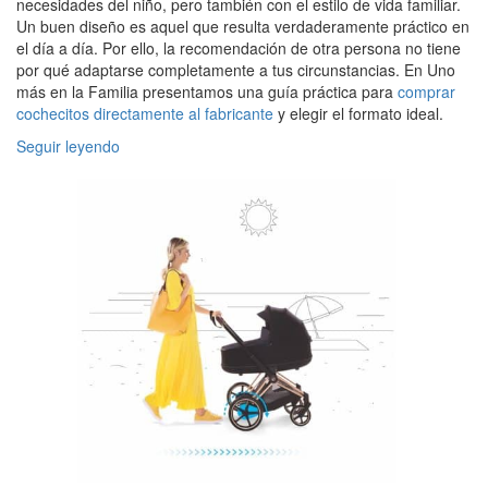
necesidades del niño, pero también con el estilo de vida familiar.
Un buen diseño es aquel que resulta verdaderamente práctico en
el día a día. Por ello, la recomendación de otra persona no tiene
por qué adaptarse completamente a tus circunstancias. En Uno
más en la Familia presentamos una guía práctica para
comprar
cochecitos directamente al fabricante
y elegir el formato ideal.
Seguir leyendo