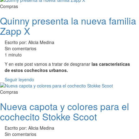
Compras
Quinny presenta la nueva familia
Zapp X
Escrito por: Alicia Medina
Sin comentarios
1 minuto
Y en este post vamos a tratar de desgranar
las características
de estos cochecitos urbanos.
Seguir leyendo
Compras
Nueva capota y colores para el
cochecito Stokke Scoot
Escrito por: Alicia Medina
Sin comentarios