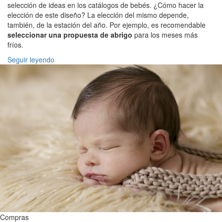
selección de ideas en los catálogos de bebés. ¿Cómo hacer la
elección de este diseño? La elección del mismo depende,
también, de la estación del año. Por ejemplo, es recomendable
seleccionar una propuesta de abrigo
para los meses más
fríos.
Seguir leyendo
Compras