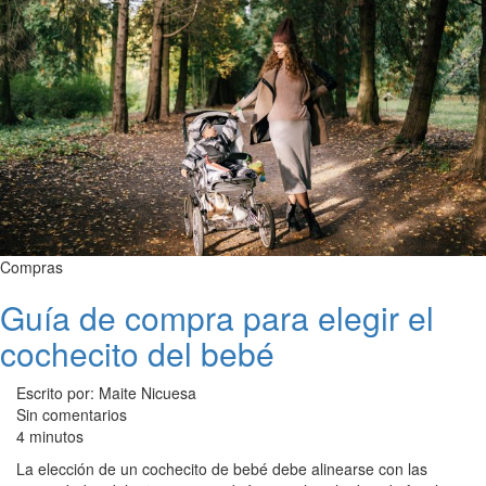
Compras
Guía de compra para elegir el
cochecito del bebé
Escrito por: Maite Nicuesa
Sin comentarios
4 minutos
La elección de un cochecito de bebé debe alinearse con las