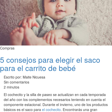
Compras
5 consejos para elegir el saco
para el carrito de bebé
Escrito por: Maite Nicuesa
Sin comentarios
2 minutos
El cochecito y la silla de paseo se actualizan en cada temporada
del año con los complementos necesarios teniendo en cuenta el
componente estacional. Durante el invierno, uno de los productos
básicos es el saco para
el cochecito
. Encontrarás una gran