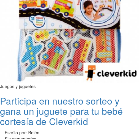
Juegos y juguetes
Participa en nuestro sorteo y
gana un juguete para tu bebé
cortesía de Cleverkid
Escrito por: Belén
Sin comentarios