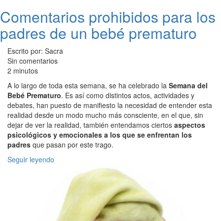
Comentarios prohibidos para los
padres de un bebé prematuro
Escrito por: Sacra
Sin comentarios
2 minutos
A lo largo de toda esta semana, se ha celebrado la
Semana del
Bebé Prematuro
. Es así como distintos actos, actividades y
debates, han puesto de manifiesto la necesidad de entender esta
realidad desde un modo mucho más consciente, en el que, sin
dejar de ver la realidad, también entendamos ciertos
aspectos
psicológicos y emocionales a los que se enfrentan los
padres
que pasan por este trago.
Seguir leyendo