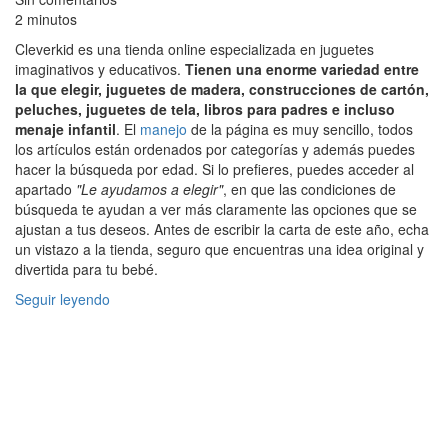
2 minutos
Cleverkid es una tienda online especializada en juguetes
imaginativos y educativos.
Tienen una enorme variedad entre
la que elegir, juguetes de madera, construcciones de cartón,
peluches, juguetes de tela, libros para padres e incluso
menaje infantil
. El
manejo
de la página es muy sencillo, todos
los artículos están ordenados por categorías y además puedes
hacer la búsqueda por edad. Si lo prefieres, puedes acceder al
apartado
"Le ayudamos a elegir"
, en que las condiciones de
búsqueda te ayudan a ver más claramente las opciones que se
ajustan a tus deseos. Antes de escribir la carta de este año, echa
un vistazo a la tienda, seguro que encuentras una idea original y
divertida para tu bebé.
Seguir leyendo