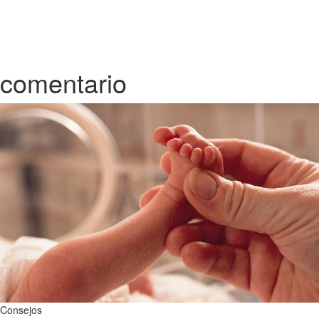
comentario
Consejos