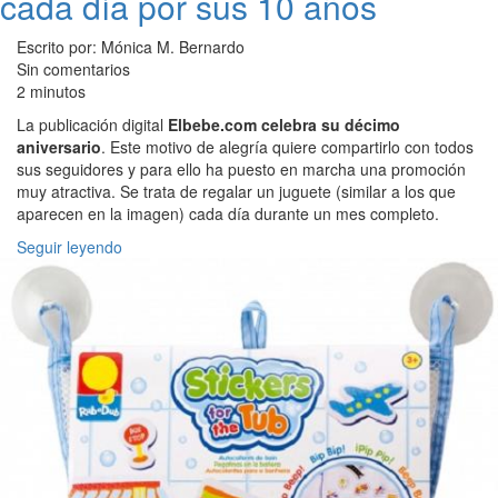
cada día por sus 10 años
Escrito por: Mónica M. Bernardo
Sin comentarios
2 minutos
La publicación digital
Elbebe.com celebra su décimo
aniversario
. Este motivo de alegría quiere compartirlo con todos
sus seguidores y para ello ha puesto en marcha una promoción
muy atractiva. Se trata de regalar un juguete (similar a los que
aparecen en la imagen) cada día durante un mes completo.
Seguir leyendo