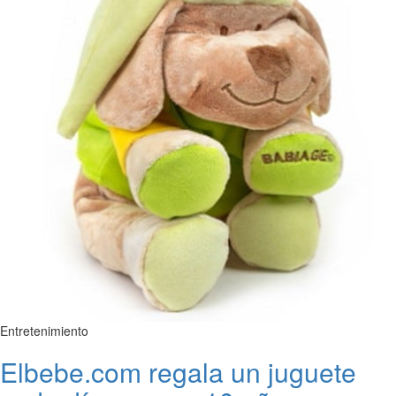
Entretenimiento
Elbebe.com regala un juguete