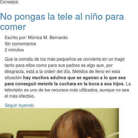
Consejos
No pongas la tele al niño para
comer
Escrito por: Mónica M. Bernardo
Sin comentarios
2 minutos
Que la comida de los más pequeños se convierta en un trago
tanto para ellos como para sus padres es algo que, por
desgracia, está a la orden del día. Metidos de lleno en esta
situación
hay muchos adultos que se agarran a lo que sea
para conseguir meterle la cuchara en la boca a sus hijos
. La
televisión es uno de los recursos más utilizados, aunque no sea
el más efectivo.
Seguir leyendo