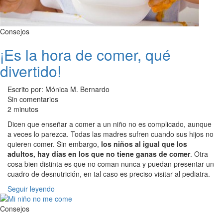
Consejos
¡Es la hora de comer, qué
divertido!
Escrito por: Mónica M. Bernardo
Sin comentarios
2 minutos
Dicen que enseñar a comer a un niño no es complicado, aunque
a veces lo parezca. Todas las madres sufren cuando sus hijos no
quieren comer. Sin embargo,
los niños al igual que los
adultos, hay días en los que no tiene ganas de comer
. Otra
cosa bien distinta es que no coman nunca y puedan presentar un
cuadro de desnutrición, en tal caso es preciso visitar al pediatra.
Seguir leyendo
Consejos