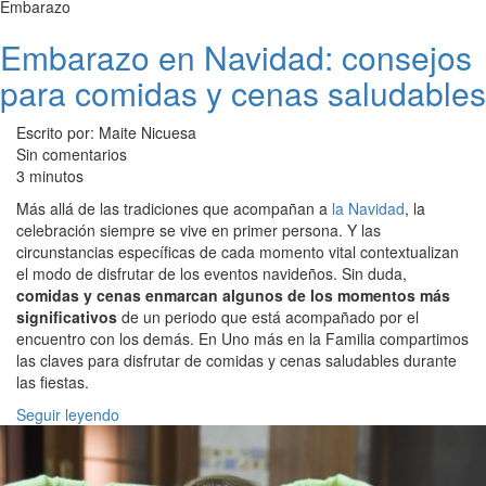
Embarazo
Embarazo en Navidad: consejos
para comidas y cenas saludables
Escrito por: Maite Nicuesa
Sin comentarios
3 minutos
Más allá de las tradiciones que acompañan a
la Navidad
, la
celebración siempre se vive en primer persona. Y las
circunstancias específicas de cada momento vital contextualizan
el modo de disfrutar de los eventos navideños. Sin duda,
comidas y cenas enmarcan algunos de los momentos más
significativos
de un periodo que está acompañado por el
encuentro con los demás. En Uno más en la Familia compartimos
las claves para disfrutar de comidas y cenas saludables durante
las fiestas.
Seguir leyendo