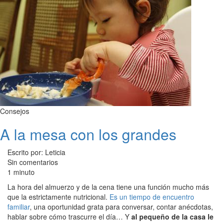
Consejos
A la mesa con los grandes
Escrito por: Leticia
Sin comentarios
1 minuto
La hora del almuerzo y de la cena tiene una función mucho más
que la estrictamente nutricional.
Es un tiempo de encuentro
familiar
, una oportunidad grata para conversar, contar anécdotas,
hablar sobre cómo trascurre el día… Y
al pequeño de la casa le