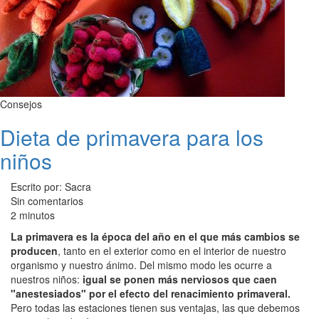
Consejos
Dieta de primavera para los
niños
Escrito por: Sacra
Sin comentarios
2 minutos
La primavera es la época del año en el que más cambios se
producen
, tanto en el exterior como en el interior de nuestro
organismo y nuestro ánimo. Del mismo modo les ocurre a
nuestros niños:
igual se ponen más nerviosos que caen
"anestesiados" por el efecto del renacimiento primaveral.
Pero todas las estaciones tienen sus ventajas, las que debemos