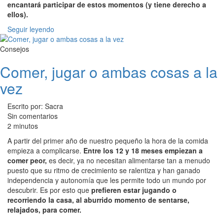
encantará participar de estos momentos (y tiene derecho a
ellos).
Seguir leyendo
Consejos
Comer, jugar o ambas cosas a la
vez
Escrito por: Sacra
Sin comentarios
2 minutos
A partir del primer año de nuestro pequeño la hora de la comida
empieza a complicarse.
Entre los 12 y 18 meses empiezan a
comer peor,
es decir, ya no necesitan alimentarse tan a menudo
puesto que su ritmo de crecimiento se ralentiza y han ganado
independencia y autonomía que les permite todo un mundo por
descubrir. Es por esto que
prefieren estar jugando o
recorriendo la casa, al aburrido momento de sentarse,
relajados, para comer.