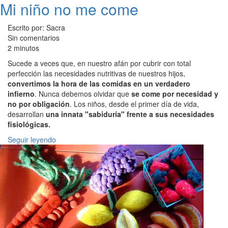
Mi niño no me come
Escrito por: Sacra
Sin comentarios
2 minutos
Sucede a veces que, en nuestro afán por cubrir con total
perfección las necesidades nutritivas de nuestros hijos,
convertimos la hora de las comidas en un verdadero
infierno
. Nunca debemos olvidar que
se come por necesidad y
no por obligación
. Los niños, desde el primer día de vida,
desarrollan
una innata "sabiduría" frente a sus necesidades
fisiológicas.
Seguir leyendo