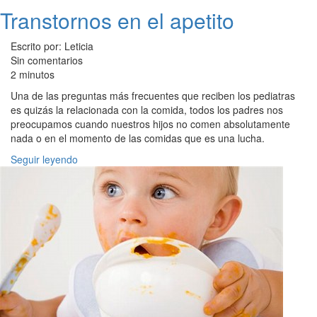
Transtornos en el apetito
Escrito por: Leticia
Sin comentarios
2 minutos
Una de las preguntas más frecuentes que reciben los pediatras
es quizás la relacionada con la comida, todos los padres nos
preocupamos cuando nuestros hijos no comen absolutamente
nada o en el momento de las comidas que es una lucha.
Seguir leyendo