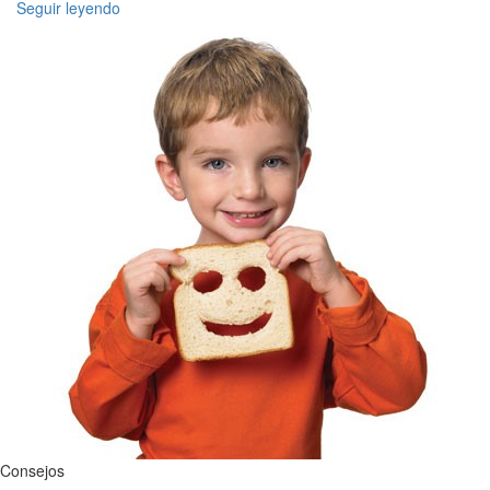
Seguir leyendo
Consejos