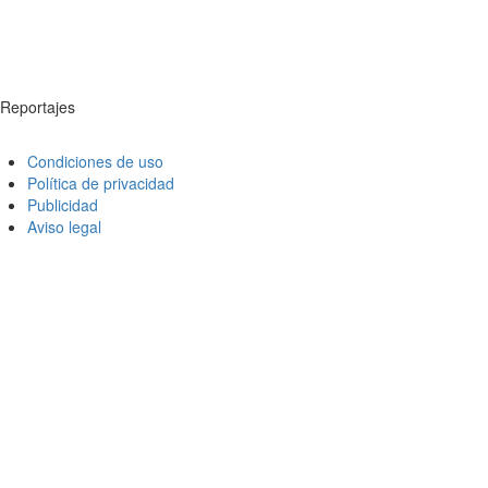
Reportajes
Condiciones de uso
Política de privacidad
Publicidad
Aviso legal