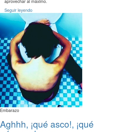
aprovechar al máximo.
Seguir leyendo
Embarazo
Aghhh, ¡qué asco!, ¡qué