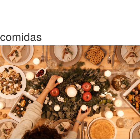
comidas