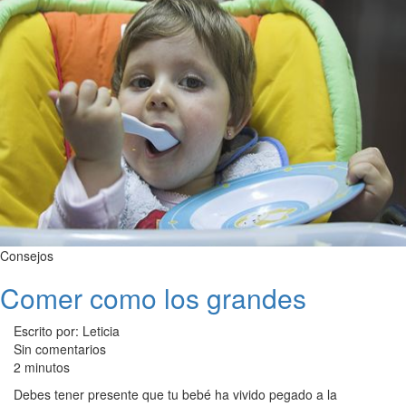
Consejos
Comer como los grandes
Escrito por: Leticia
Sin comentarios
2 minutos
Debes tener presente que tu bebé ha vivido pegado a la