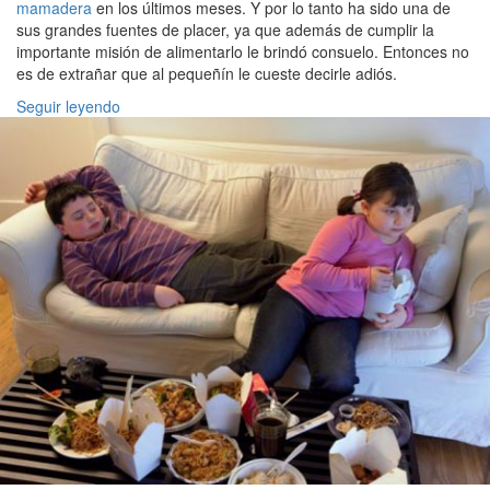
mamadera
en los últimos meses. Y por lo tanto ha sido una de
sus grandes fuentes de placer, ya que además de cumplir la
importante misión de alimentarlo le brindó consuelo. Entonces no
es de extrañar que al pequeñín le cueste decirle adiós.
Seguir leyendo