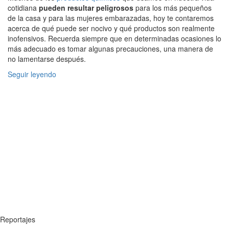
cotidiana
pueden resultar peligrosos
para los más pequeños
de la casa y para las mujeres embarazadas, hoy te contaremos
acerca de qué puede ser nocivo y qué productos son realmente
inofensivos. Recuerda siempre que en determinadas ocasiones lo
más adecuado es tomar algunas precauciones, una manera de
no lamentarse después.
Seguir leyendo
Reportajes