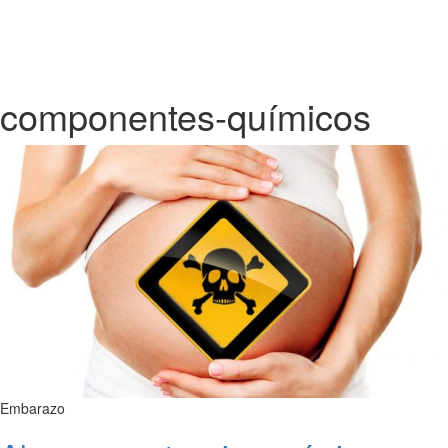
componentes-químicos
Embarazo