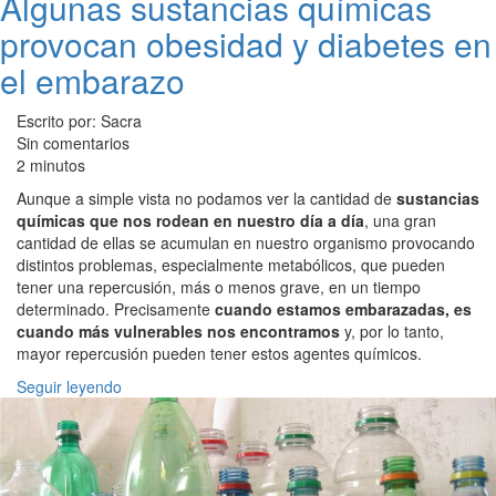
Algunas sustancias químicas
provocan obesidad y diabetes en
el embarazo
Escrito por: Sacra
Sin comentarios
2 minutos
Aunque a simple vista no podamos ver la cantidad de
sustancias
químicas que nos rodean en nuestro día a día
, una gran
cantidad de ellas se acumulan en nuestro organismo provocando
distintos problemas, especialmente metabólicos, que pueden
tener una repercusión, más o menos grave, en un tiempo
determinado. Precisamente
cuando estamos embarazadas, es
cuando más vulnerables nos encontramos
y, por lo tanto,
mayor repercusión pueden tener estos agentes químicos.
Seguir leyendo