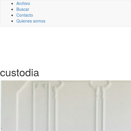
Archivo
Buscar
Contacto
Quienes somos
custodia