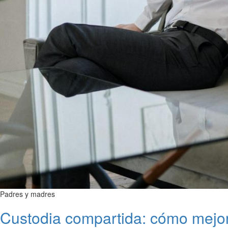
Padres y madres
Custodia compartida: cómo mejor