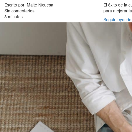
Escrito por: Maite Nicuesa
El éxito de la 
Sin comentarios
para mejorar la
3 minutos
Seguir leyendo