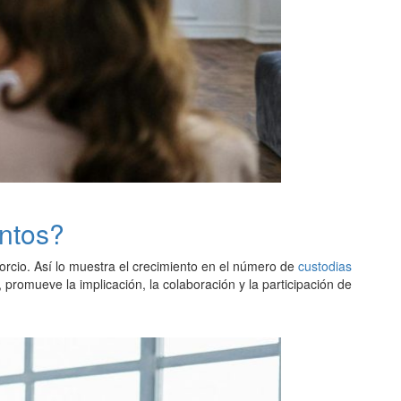
ntos?
vorcio. Así lo muestra el crecimiento en el número de
custodias
promueve la implicación, la colaboración y la participación de