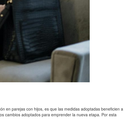
ón en parejas con hijos, es que las medidas adoptadas beneficien a
de los cambios adoptados para emprender la nueva etapa. Por esta