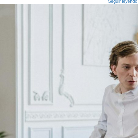
Seguir leyendo