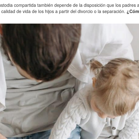
custodia compartida también depende de la disposición que los padres 
 calidad de vida de los hijos a partir del divorcio o la separación.
¿Cómo