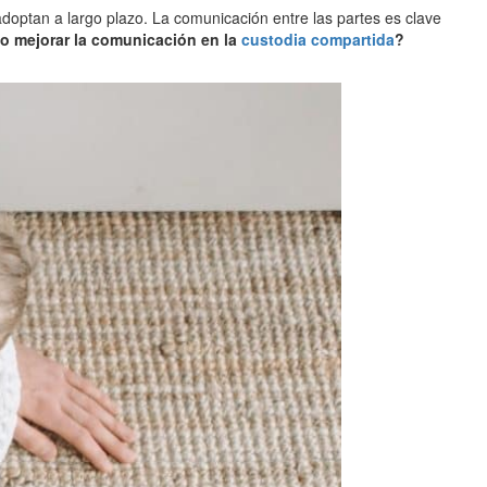
adoptan a largo plazo. La comunicación entre las partes es clave
 mejorar la comunicación en la
custodia compartida
?