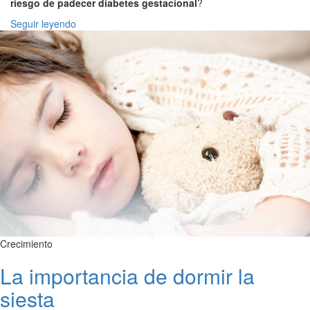
riesgo de padecer diabetes gestacional
?
Seguir leyendo
Crecimiento
La importancia de dormir la
siesta