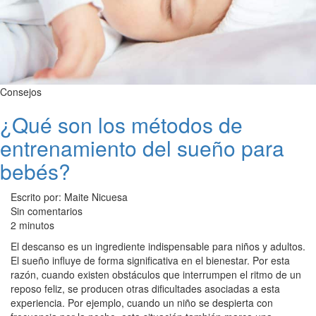
Consejos
¿Qué son los métodos de
entrenamiento del sueño para
bebés?
Escrito por: Maite Nicuesa
Sin comentarios
2 minutos
El descanso es un ingrediente indispensable para niños y adultos.
El sueño influye de forma significativa en el bienestar. Por esta
razón, cuando existen obstáculos que interrumpen el ritmo de un
reposo feliz, se producen otras dificultades asociadas a esta
experiencia. Por ejemplo, cuando un niño se despierta con