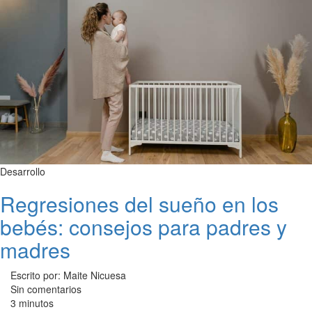
Desarrollo
Regresiones del sueño en los
bebés: consejos para padres y
madres
Escrito por: Maite Nicuesa
Sin comentarios
3 minutos