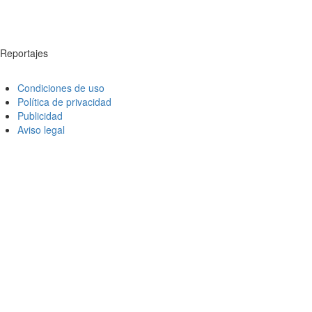
Reportajes
Condiciones de uso
Política de privacidad
Publicidad
Aviso legal