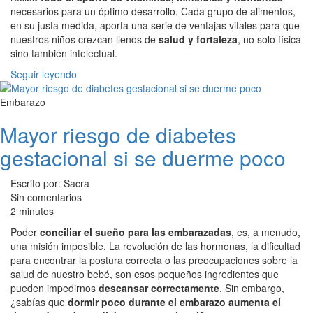
necesarios para un óptimo desarrollo. Cada grupo de alimentos,
en su justa medida, aporta una serie de ventajas vitales para que
nuestros niños crezcan llenos de
salud y fortaleza
, no solo física
sino también intelectual.
Seguir leyendo
Embarazo
Mayor riesgo de diabetes
gestacional si se duerme poco
Escrito por: Sacra
Sin comentarios
2 minutos
Poder
conciliar el sueño para las embarazadas
, es, a menudo,
una misión imposible. La revolución de las hormonas, la dificultad
para encontrar la postura correcta o las preocupaciones sobre la
salud de nuestro bebé, son esos pequeños ingredientes que
pueden impedirnos
descansar correctamente
. Sin embargo,
¿sabías que
dormir poco durante el embarazo aumenta el