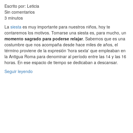
Escrito por: Leticia
Sin comentarios
3 minutos
La
siesta
es muy importante para nuestros niños, hoy te
contaremos los motivos. Tomarse una siesta es, para mucho, un
momento sagrado para poderse relajar
. Sabemos que es una
costumbre que nos acompaña desde hace miles de años, el
término proviene de la expresión 'hora sexta' que empleaban en
la Antigua Roma para denominar al período entre las 14 y las 16
horas. En ese espacio de tiempo se dedicaban a descansar.
Seguir leyendo