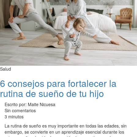
Salud
6 consejos para fortalecer la
rutina de sueño de tu hijo
Escrito por: Maite Nicuesa
Sin comentarios
3 minutos
La rutina de sueño es muy importante en todas las edades, sin
embargo, se convierte en un aprendizaje esencial durante los