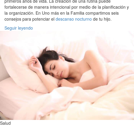
primeros años de vida. La creación de una rutina puede
fortalecerse de manera intencional por medio de la planificación y
la organización. En Uno más en la Familia compartimos seis
consejos para potenciar el
descanso nocturno
de tu hijo.
Seguir leyendo
Salud