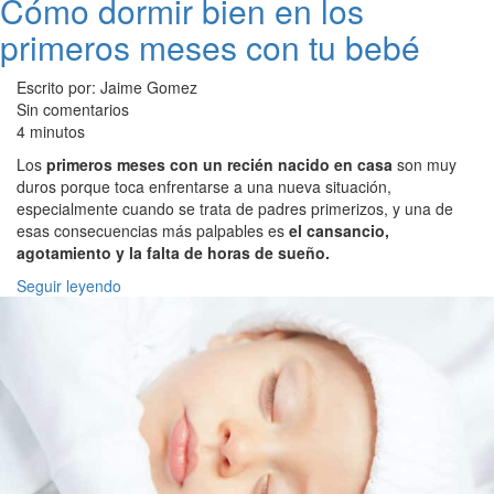
Cómo dormir bien en los
primeros meses con tu bebé
Escrito por: Jaime Gomez
Sin comentarios
4 minutos
Los
primeros meses con un recién nacido en casa
son muy
duros porque toca enfrentarse a una nueva situación,
especialmente cuando se trata de padres primerizos, y una de
esas consecuencias más palpables es
el cansancio,
agotamiento y la falta de horas de sueño.
Seguir leyendo