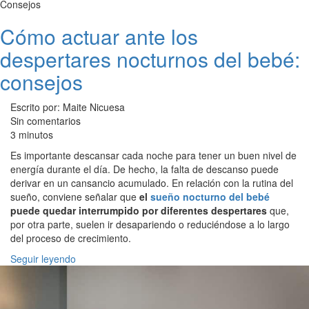
Consejos
Cómo actuar ante los
despertares nocturnos del bebé:
consejos
Escrito por: Maite Nicuesa
Sin comentarios
3 minutos
Es importante descansar cada noche para tener un buen nivel de
energía durante el día. De hecho, la falta de descanso puede
derivar en un cansancio acumulado. En relación con la rutina del
sueño, conviene señalar que
el
sueño nocturno del bebé
puede quedar interrumpido por diferentes despertares
que,
por otra parte, suelen ir desapariendo o reduciéndose a lo largo
del proceso de crecimiento.
Seguir leyendo