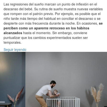
Las regresiones del sueño marcan un punto de inflexión en el
descanso del bebé. Su rutina de sueño muestra nuevas variables
que rompen con el patrón previo. Por ejemplo, es posible que el
niño tarde más tiempo del habitual en conciliar el descanso o se
despierte con más frecuencia durante la noche. En ocasiones,
se
perciben como un aparente retroceso en los hábitos
alcanzados
hasta el momento. Sin embargo, conviene
puntualizar que los cambios experimentados suelen ser
temporales.
Seguir leyendo