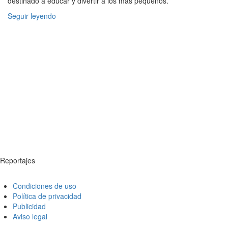
destinado a educar y divertir a los más pequeños.
Seguir leyendo
Reportajes
Condiciones de uso
Política de privacidad
Publicidad
Aviso legal