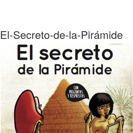
El-Secreto-de-la-Pirámide