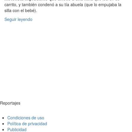
carrito, y también condenó a su tía abuela (que lo empujaba la
silla con el bebé).
Seguir leyendo
Reportajes
Condiciones de uso
Política de privacidad
Publicidad