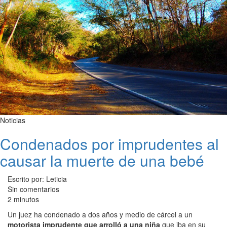
Noticias
Condenados por imprudentes al
causar la muerte de una bebé
Escrito por: Leticia
Sin comentarios
2 minutos
Un juez ha condenado a dos años y medio de cárcel a un
motorista imprudente que arrolló a una niña
que iba en su