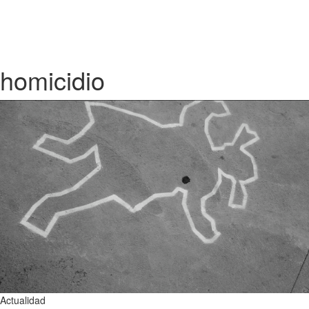
homicidio
Actualidad