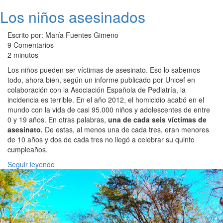
Los niños asesinados
Escrito por: María Fuentes Gimeno
9 Comentarios
2 minutos
Los niños pueden ser víctimas de asesinato. Eso lo sabemos
todo, ahora bien, según un informe publicado por Unicef en
colaboración con la Asociación Española de Pediatría, la
incidencia es terrible. En el año 2012, el homicidio acabó en el
mundo con la vida de casi 95.000 niños y adolescentes de entre
0 y 19 años. En otras palabras,
una de cada seis víctimas de
asesinato.
De estas, al menos una de cada tres, eran menores
de 10 años y dos de cada tres no llegó a celebrar su quinto
cumpleaños.
Seguir leyendo