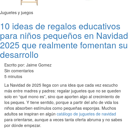
Juguetes y juegos
10 ideas de regalos educativos
para niños pequeños en Navidad
2025 que realmente fomentan su
desarrollo
Escrito por: Jaime Gomez
Sin comentarios
5 minutos
La Navidad de 2025 llega con una idea que cada vez escucho
más entre madres y padres: regalar juguetes que no se queden
solo en “qué mono es”, sino que aporten algo al crecimiento de
los peques. Y tiene sentido, porque a partir del año de vida los
niños absorben estímulos como pequeñas esponjas. Muchos
adultos se inspiran en algún
catálogo de juguetes de navidad
para orientarse, aunque a veces tanta oferta abruma y no sabes
por dónde empezar.