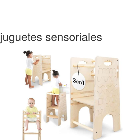
juguetes sensoriales