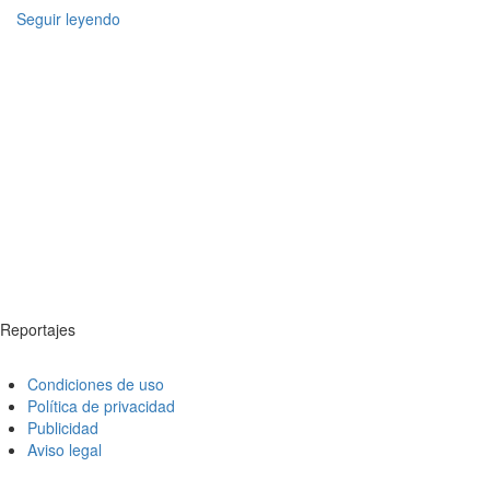
Seguir leyendo
Reportajes
Condiciones de uso
Política de privacidad
Publicidad
Aviso legal