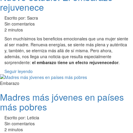
rejuvenece
Escrito por: Sacra
Sin comentarios
2 minutos
Son muchísimos los beneficios emocionales que una mujer siente
al ser madre. Renueva energías, se siente más plena y auténtica
y, también, se eterniza más allá de sí misma. Pero ahora,
además, nos llega una noticia que resulta especialmente
sorprendente:
el embarazo tiene un efecto rejuvenecedor
.
Seguir leyendo
Embarazo
Madres más jóvenes en países
más pobres
Escrito por: Leticia
Sin comentarios
2 minutos