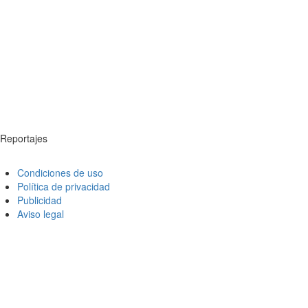
Reportajes
Condiciones de uso
Política de privacidad
Publicidad
Aviso legal