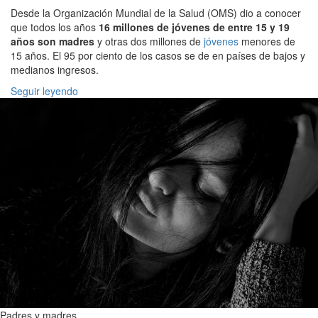
Desde la Organización Mundial de la Salud (OMS) dio a conocer
que todos los años
16 millones de jóvenes de entre 15 y 19
años son madres
y otras dos millones de
jóvenes
menores de
15 años. El 95 por ciento de los casos se de en países de bajos y
medianos ingresos.
Seguir leyendo
Padres y madres