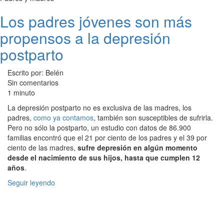
Los padres jóvenes son más
propensos a la depresión
postparto
Escrito por: Belén
Sin comentarios
1 minuto
La depresión postparto no es exclusiva de las madres, los
padres,
como ya contamos
, también son susceptibles de sufrirla.
Pero no sólo la postparto, un estudio con datos de 86.900
familias encontró que el 21 por ciento de los padres y el 39 por
ciento de las madres,
sufre depresión en algún momento
desde el nacimiento de sus hijos, hasta que cumplen 12
años
.
Seguir leyendo