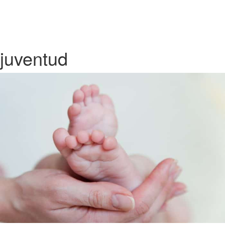
juventud