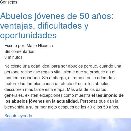
Consejos
Abuelos jóvenes de 50 años:
ventajas, dificultades y
oportunidades
Escrito por: Maite Nicuesa
Sin comentarios
3 minutos
No existe una edad ideal para ser abuelos porque, cuando una
persona recibe ese regalo vital, siente que se produce en el
momento oportuno. Sin embargo, el retraso en la edad de la
maternidad también causa un efecto directo: los abuelos
descubren más tarde esta etapa. Más allá de los datos
generales, existen excepciones como muestra
el testimonio de
los abuelos jóvenes en la actualidad
. Personas que dan la
bienvenida a su primer nieto después de los 40 o los 50 años.
Seguir leyendo