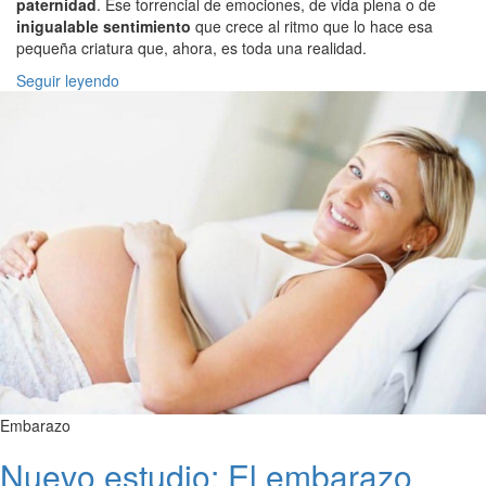
paternidad
. Ese torrencial de emociones, de vida plena o de
inigualable sentimiento
que crece al ritmo que lo hace esa
pequeña criatura que, ahora, es toda una realidad.
Seguir leyendo
Embarazo
Nuevo estudio: El embarazo