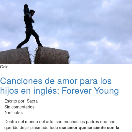
Ocio
Canciones de amor para los
hijos en inglés: Forever Young
Escrito por: Sacra
Sin comentarios
2 minutos
Dentro del mundo del arte, son muchos los padres que han
querido dejar plasmado todo
ese amor que se siente con la