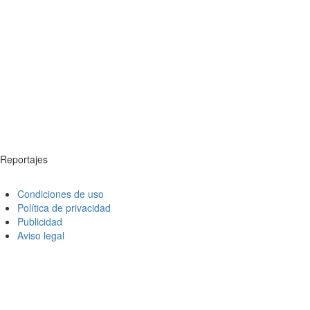
Reportajes
Condiciones de uso
Política de privacidad
Publicidad
Aviso legal