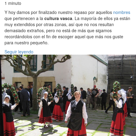
1 minuto
Y hoy damos por finalizado nuestro repaso por aquellos
nombres
que pertenecen a la
cultura vasca
. La mayoría de ellos ya están
muy extendidos por otras zonas, así que no nos resultan
demasiado extraños, pero no está de más que sigamos
recordándolos con el fin de escoger aquel que más nos guste
para nuestro pequeño.
Seguir leyendo