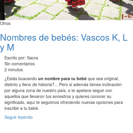
Otros
Nombres de bebés: Vascos K, L
y M
Escrito por: Sacra
Sin comentarios
2 minutos
¿Estás buscando
un nombre para tu bebé
que sea original,
distinto y lleno de historia?... Pero si además tienes inclinación
por alguna zona de nuestro país, o te apetece seguir con
aquellos que llevaron tus ancestros y quieres conocer su
significado, aquí te seguimos ofreciendo nuevas opciones para
inscribir a tu bebé.
Seguir leyendo