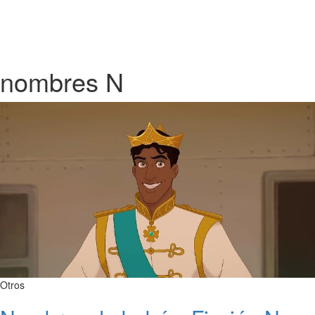
nombres N
Otros