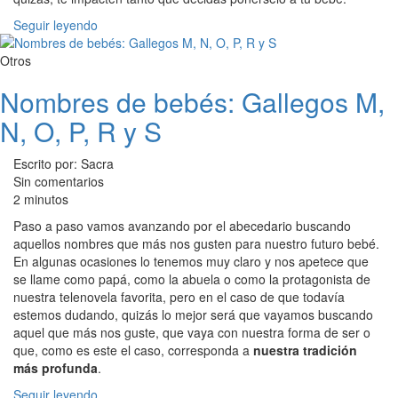
Seguir leyendo
Otros
Nombres de bebés: Gallegos M,
N, O, P, R y S
Escrito por: Sacra
Sin comentarios
2 minutos
Paso a paso vamos avanzando por el abecedario buscando
aquellos nombres que más nos gusten para nuestro futuro bebé.
En algunas ocasiones lo tenemos muy claro y nos apetece que
se llame como papá, como la abuela o como la protagonista de
nuestra telenovela favorita, pero en el caso de que todavía
estemos dudando, quizás lo mejor será que vayamos buscando
aquel que más nos guste, que vaya con nuestra forma de ser o
que, como es este el caso, corresponda a
nuestra tradición
más profunda
.
Seguir leyendo