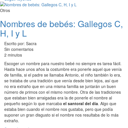
Otros
Nombres de bebés: Gallegos C,
H, I y L
Escrito por: Sacra
Sin comentarios
2 minutos
Escoger un nombre para nuestro bebé no siempre es tarea fácil.
Hasta hace unos años la costumbre era ponerle aquel que venía
de familia, si el padre se llamaba Antonio, el niño también lo era,
se trataba de una tradición que venía desde bien lejos, así que
no era extraño que en una misma familia se juntarán un buen
número de primos con el mismo nombre. Otra de las tradiciones
que estaban bien arraigadas era la de ponerle el nombre al
pequeño según lo que marcaba
el santoral del día
. Algo que
estaba bien cuando el nombre nos gustaba, pero que podía
suponer un gran disgusto si el nombre nos resultaba de lo más
extraño.