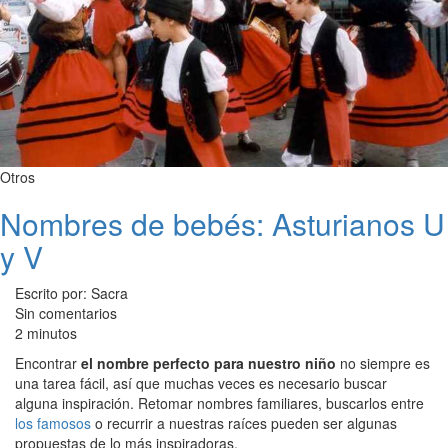
Otros
Nombres de bebés: Asturianos U
y V
Escrito por: Sacra
Sin comentarios
2 minutos
Encontrar
el nombre perfecto para nuestro niño
no siempre es
una tarea fácil, así que muchas veces es necesario buscar
alguna inspiración. Retomar nombres familiares, buscarlos entre
los famosos
o recurrir a nuestras raíces pueden ser algunas
propuestas de lo más inspiradoras.