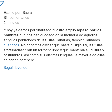
Z
Escrito por: Sacra
Sin comentarios
2 minutos
Y hoy ya damos por finalizado nuestro amplio
repaso por los
nombres
que nos han quedado en la memoria de aquellos
antiguos pobladores de las Islas Canarias, también llamados
guanches
. No debemos olvidar que hasta el siglo XV, las "islas
afortunadas" eran un territorio libre y que mantenía su cultura y
costumbres, así como sus distintas lenguas, la mayoría de ellas
de origen berebere.
Seguir leyendo