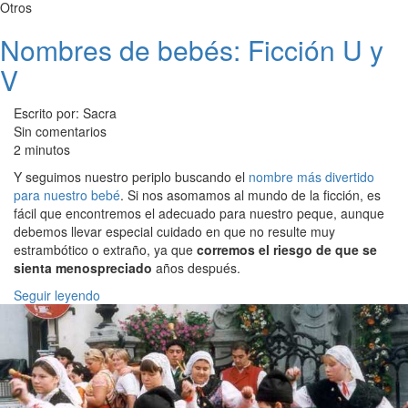
Otros
Nombres de bebés: Ficción U y
V
Escrito por: Sacra
Sin comentarios
2 minutos
Y seguimos nuestro periplo buscando el
nombre más divertido
para nuestro bebé
. Si nos asomamos al mundo de la ficción, es
fácil que encontremos el adecuado para nuestro peque, aunque
debemos llevar especial cuidado en que no resulte muy
estrambótico o extraño, ya que
corremos el riesgo de que se
sienta menospreciado
años después.
Seguir leyendo