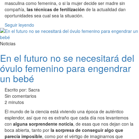
masculina como femenina, o si la mujer decide ser madre sin
compañía,
las técnicas de fertilización
de la actualidad dan
oportunidades sea cual sea la situación.
Seguir leyendo
Noticias
En el futuro no se necesitará del
óvulo femenino para engendrar
un bebé
Escrito por: Sacra
Sin comentarios
2 minutos
El mundo de la ciencia está viviendo una época de auténtico
esplendor, así que no es extraño que cada día nos levantemos
con
alguna sorprendente noticia
, de esas que nos dejan con la
boca abierta, tanto por
la sorpresa de conseguir algo que
parecía imposible
, como por el vértigo de imaginarnos que