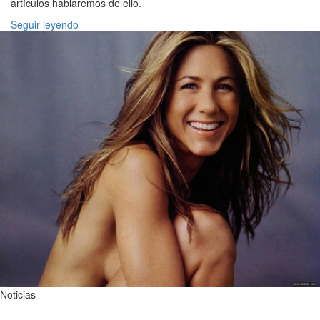
artículos hablaremos de ello.
Seguir leyendo
Noticias