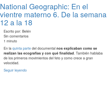
National Geographic: En el
vientre materno 6. De la semana
12 a la 18
Escrito por: Belén
Sin comentarios
1 minuto
En la
quinta parte
del documental
nos explicaban como se
realizan las ecografías y con qué finalidad
. También hablaba
de los primeros movimientos del feto y como crece a gran
velocidad.
Seguir leyendo