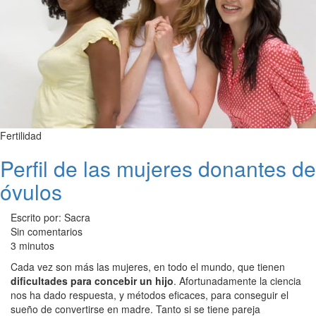
Fertilidad
Perfil de las mujeres donantes de
óvulos
Escrito por: Sacra
Sin comentarios
3 minutos
Cada vez son más las mujeres, en todo el mundo, que tienen
dificultades para concebir un hijo
. Afortunadamente la ciencia
nos ha dado respuesta, y métodos eficaces, para conseguir el
sueño de convertirse en madre. Tanto si se tiene pareja