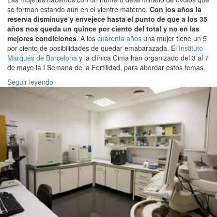
se forman estando aún en el vientre materno.
Con los años la
reserva disminuye y envejece hasta el punto de que a los 35
años nos queda un quince por ciento del total y no en las
mejores condiciones
. A los
cuarenta años
una mujer tiene un 5
por ciento de posibilidades de quedar emabarazada. El
Instituto
Marqués de Barcelona
y la clínica Cima han organizado del 3 al 7
de mayo la I Semana de la Fertilidad, para abordar estos temas.
Seguir leyendo