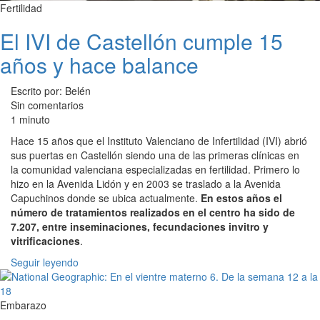
Fertilidad
El IVI de Castellón cumple 15
años y hace balance
Escrito por: Belén
Sin comentarios
1 minuto
Hace 15 años que el Instituto Valenciano de Infertilidad (IVI) abrió
sus puertas en Castellón siendo una de las primeras clínicas en
la comunidad valenciana especializadas en fertilidad. Primero lo
hizo en la Avenida Lidón y en 2003 se traslado a la Avenida
Capuchinos donde se ubica actualmente.
En estos años el
número de tratamientos realizados en el centro ha sido de
7.207, entre inseminaciones, fecundaciones invitro y
vitrificaciones
.
Seguir leyendo
Embarazo