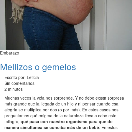
Embarazo
Mellizos o gemelos
Escrito por: Leticia
Sin comentarios
2 minutos
Muchas veces la vida nos sorprende. Y no debe existir sorpresa
más grande que la llegada de un hijo y ni pensar cuando esa
alegría se multiplica por dos (o por más). En estos casos nos
preguntamos qué enigma de la naturaleza lleva a cabo este
milagro,
qué pasa con nuestro organismo para que de
manera simultanea se conciba más de un bebé
. En estos