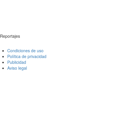
Reportajes
Condiciones de uso
Política de privacidad
Publicidad
Aviso legal