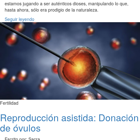
estamos jugando a ser auténticos dioses, manipulando lo que,
hasta ahora, sólo era prodigio de la naturaleza.
Seguir leyendo
Fertilidad
Reproducción asistida: Donación
de óvulos
Escrito por: Sacra