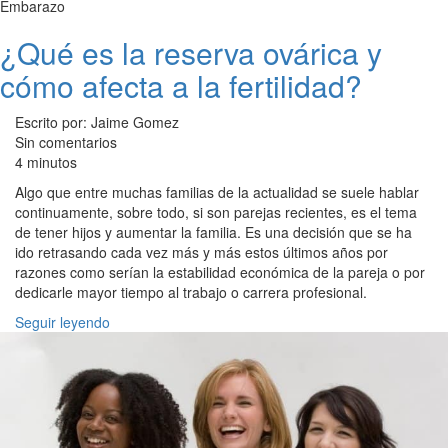
Embarazo
¿Qué es la reserva ovárica y
cómo afecta a la fertilidad?
Escrito por: Jaime Gomez
Sin comentarios
4 minutos
Algo que entre muchas familias de la actualidad se suele hablar
continuamente, sobre todo, si son parejas recientes, es el tema
de tener hijos y aumentar la familia. Es una decisión que se ha
ido retrasando cada vez más y más estos últimos años por
razones como serían la estabilidad económica de la pareja o por
dedicarle mayor tiempo al trabajo o carrera profesional.
Seguir leyendo