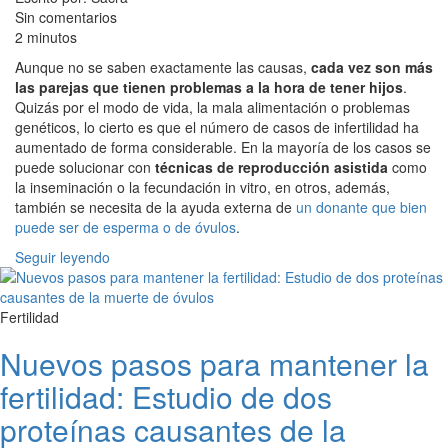
Sin comentarios
2 minutos
Aunque no se saben exactamente las causas,
cada vez son más
las parejas que tienen problemas a la hora de tener hijos
.
Quizás por el modo de vida, la mala alimentación o problemas
genéticos, lo cierto es que el número de casos de infertilidad ha
aumentado de forma considerable. En la mayoría de los casos se
puede solucionar con
técnicas de reproducción asistida
como
la inseminación o la fecundación in vitro, en otros, además,
también se necesita de la ayuda externa de
un donante que bien
puede ser de esperma o de óvulos
.
Seguir leyendo
Fertilidad
Nuevos pasos para mantener la
fertilidad: Estudio de dos
proteínas causantes de la