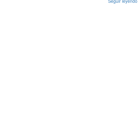
Seguir leyendo