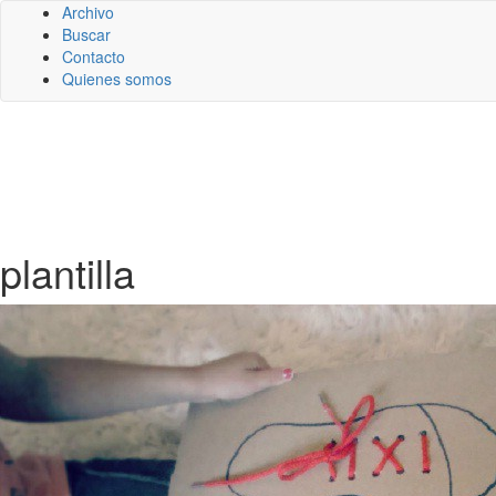
Archivo
Buscar
Contacto
Quienes somos
plantilla