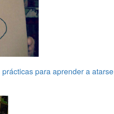
 prácticas para aprender a atarse