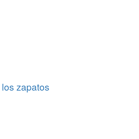
 los zapatos