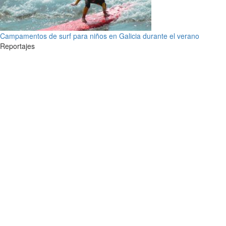
Campamentos de surf para niños en Galicia durante el verano
Reportajes