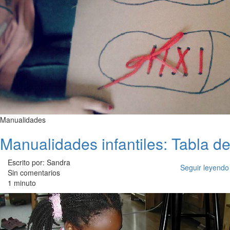
Manualidades
Manualidades infantiles: Tabla de
Escrito por: Sandra
Seguir leyendo
Sin comentarios
1 minuto