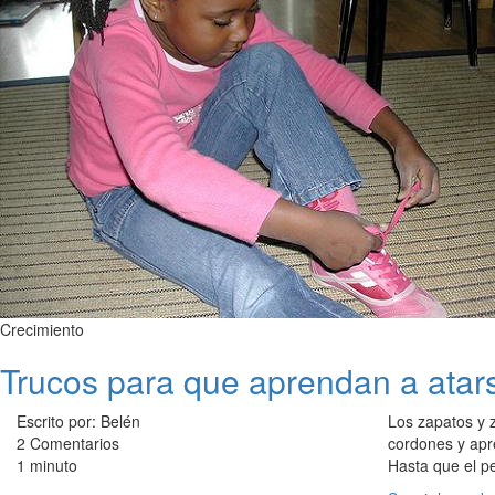
Crecimiento
Trucos para que aprendan a atar
Escrito por: Belén
Los zapatos y 
2 Comentarios
cordones y apr
1 minuto
Hasta que el pe