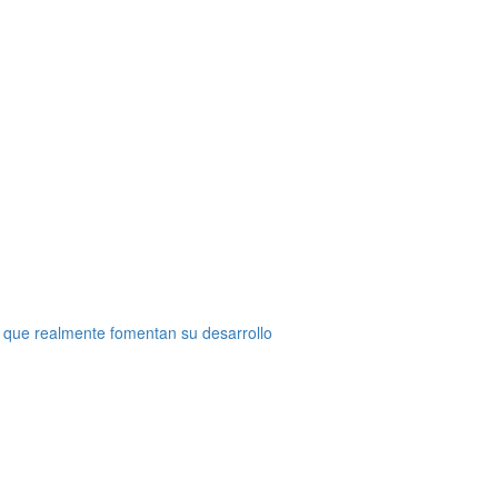
 que realmente fomentan su desarrollo