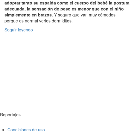
adoptar tanto su espalda como el cuerpo del bebé la postura
adecuada, la sensación de peso es menor que con el niño
simplemente en brazos
. Y seguro que van muy cómodos,
porque es normal verles dormiditos.
Seguir leyendo
Reportajes
Condiciones de uso