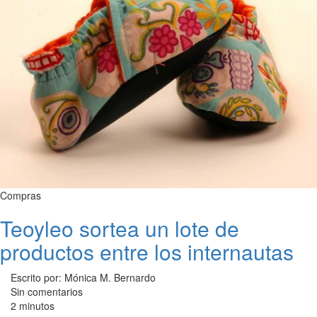
Compras
Teoyleo sortea un lote de
productos entre los internautas
Escrito por: Mónica M. Bernardo
Sin comentarios
2 minutos