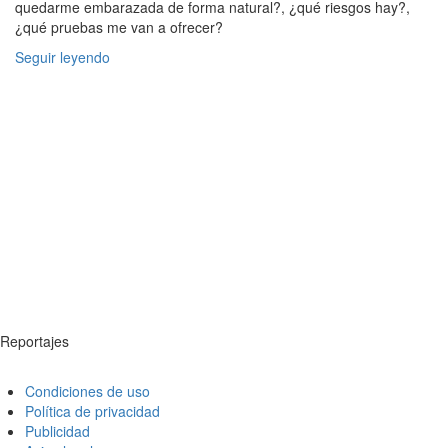
quedarme embarazada de forma natural?, ¿qué riesgos hay?,
¿qué pruebas me van a ofrecer?
Seguir leyendo
Reportajes
Condiciones de uso
Política de privacidad
Publicidad