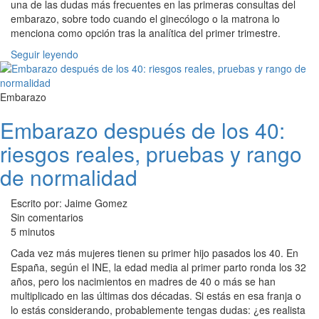
una de las dudas más frecuentes en las primeras consultas del
embarazo, sobre todo cuando el ginecólogo o la matrona lo
menciona como opción tras la analítica del primer trimestre.
Seguir leyendo
Embarazo
Embarazo después de los 40:
riesgos reales, pruebas y rango
de normalidad
Escrito por: Jaime Gomez
Sin comentarios
5 minutos
Cada vez más mujeres tienen su primer hijo pasados los 40. En
España, según el INE, la edad media al primer parto ronda los 32
años, pero los nacimientos en madres de 40 o más se han
multiplicado en las últimas dos décadas. Si estás en esa franja o
lo estás considerando, probablemente tengas dudas: ¿es realista