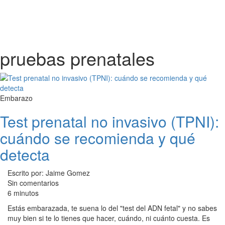
pruebas prenatales
Embarazo
Test prenatal no invasivo (TPNI):
cuándo se recomienda y qué
detecta
Escrito por: Jaime Gomez
Sin comentarios
6 minutos
Estás embarazada, te suena lo del "test del ADN fetal" y no sabes
muy bien si te lo tienes que hacer, cuándo, ni cuánto cuesta. Es