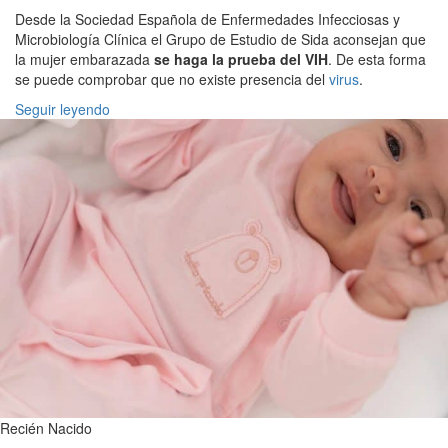
Desde la Sociedad Española de Enfermedades Infecciosas y
Microbiología Clínica el Grupo de Estudio de Sida aconsejan que
la mujer embarazada
se haga la prueba del VIH
. De esta forma
se puede comprobar que no existe presencia del
virus
.
Seguir leyendo
Recién Nacido