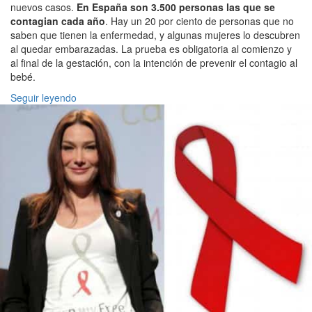
nuevos casos.
En España son 3.500 personas las que se
contagian cada año
. Hay un 20 por ciento de personas que no
saben que tienen la enfermedad, y algunas mujeres lo descubren
al quedar embarazadas. La prueba es obligatoria al comienzo y
al final de la gestación, con la intención de prevenir el contagio al
bebé.
Seguir leyendo