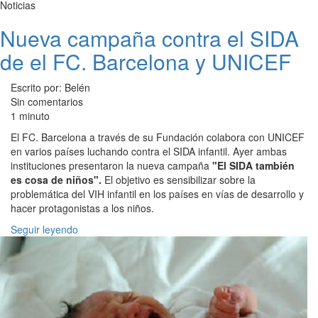
Noticias
Nueva campaña contra el SIDA
de el FC. Barcelona y UNICEF
Escrito por: Belén
Sin comentarios
1 minuto
El FC. Barcelona a través de su Fundación colabora con UNICEF
en varios países luchando contra el SIDA infantil. Ayer ambas
instituciones presentaron la nueva campaña
"El SIDA también
es cosa de niños".
El objetivo es sensibilizar sobre la
problemática del VIH infantil en los países en vías de desarrollo y
hacer protagonistas a los niños.
Seguir leyendo