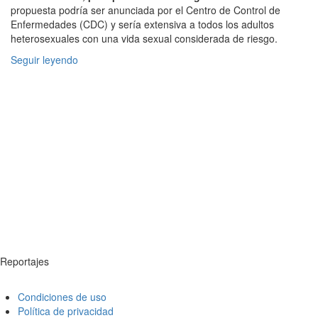
propuesta podría ser anunciada por el Centro de Control de
Enfermedades (CDC) y sería extensiva a todos los adultos
heterosexuales con una vida sexual considerada de riesgo.
Seguir leyendo
Reportajes
Condiciones de uso
Política de privacidad