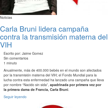
Noticias
Carla Bruni lidera campaña
contra la transmisión materna del
VIH
Escrito por: Jaime Gomez
Sin comentarios
1 minuto
Anualmente, más de 400.000 bebés en el mundo son afectados
por la transmisión materna del VIH; el Fondo Mundial para la
lucha contra esta enfermedad ha lanzado una campaña que lleva
por nombre “Nacido sin sida”,
apadrinada por primera vez por
la primera dama de Francia, Carla Bruni
.
Seguir leyendo