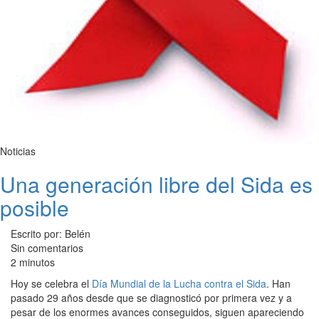
Noticias
Una generación libre del Sida es
posible
Escrito por: Belén
Sin comentarios
2 minutos
Hoy se celebra el
Día Mundial de la Lucha contra el Sida
. Han
pasado 29 años desde que se diagnosticó por primera vez y a
pesar de los enormes avances conseguidos, siguen apareciendo