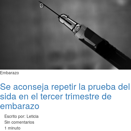
Embarazo
Se aconseja repetir la prueba del
sida en el tercer trimestre de
embarazo
Escrito por: Leticia
Sin comentarios
1 minuto