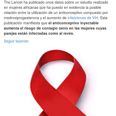
The Lancet ha publicado unos datos sobre un estudio realizado
en mujeres africanas que ha puesto en evidencia la posible
relación entre la utilización de un anticonceptivo compuesto por
medroxiprogesterona y el aumento de
infecciones de VIH
. Esta
publicación manifiesta que
el anticonceptivo inyectable
aumenta el riesgo de contagio tanto en las mujeres cuyas
parejas están infectadas como al revés.
Seguir leyendo