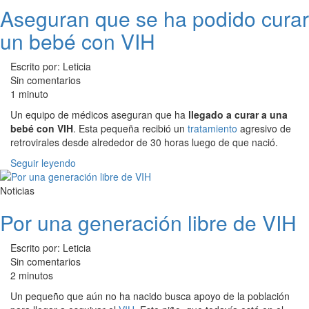
Aseguran que se ha podido curar
un bebé con VIH
Escrito por: Leticia
Sin comentarios
1 minuto
Un equipo de médicos aseguran que ha
llegado a curar a una
bebé con VIH
. Esta pequeña recibió un
tratamiento
agresivo de
retrovirales desde alrededor de 30 horas luego de que nació.
Seguir leyendo
Noticias
Por una generación libre de VIH
Escrito por: Leticia
Sin comentarios
2 minutos
Un pequeño que aún no ha nacido busca apoyo de la población