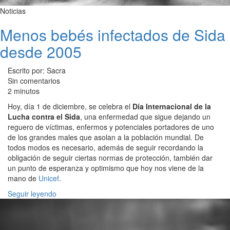
Noticias
Menos bebés infectados de Sida
desde 2005
Escrito por: Sacra
Sin comentarios
2 minutos
Hoy, día 1 de diciembre, se celebra el
Día Internacional de la
Lucha contra el Sida
, una enfermedad que sigue dejando un
reguero de víctimas, enfermos y potenciales portadores de uno
de los grandes males que asolan a la población mundial. De
todos modos es necesario, además de seguir recordando la
obligación de seguir ciertas normas de protección, también dar
un punto de esperanza y optimismo que hoy nos viene de la
mano de
Unicef
.
Seguir leyendo