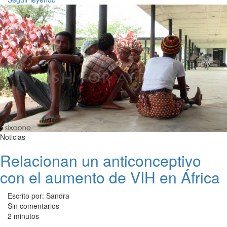
Noticias
Relacionan un anticonceptivo
con el aumento de VIH en África
Escrito por: Sandra
Sin comentarios
2 minutos