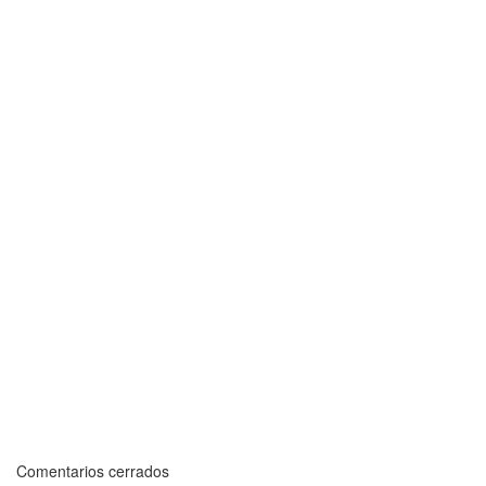
Comentarios cerrados