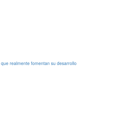
 que realmente fomentan su desarrollo