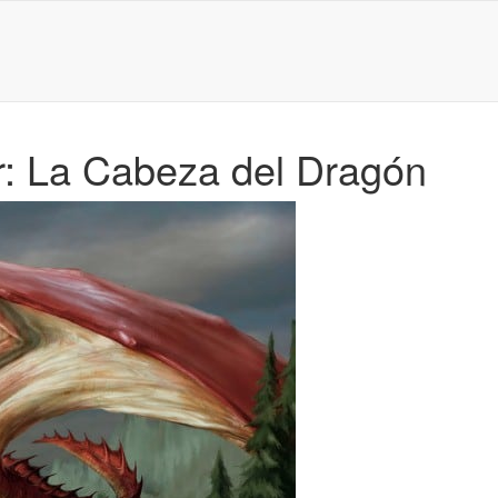
er: La Cabeza del Dragón