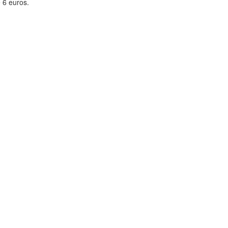
 6 euros.