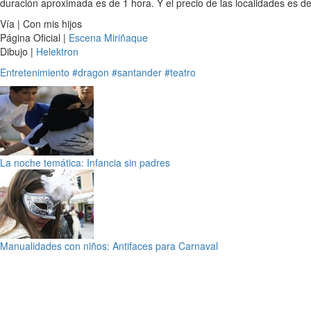
duración aproximada es de 1 hora. Y el precio de las localidades es de
Vía | Con mis hijos
Página Oficial |
Escena Miriñaque
Dibujo |
Helektron
Entretenimiento
#dragon
#santander
#teatro
La noche temática: Infancia sin padres
Manualidades con niños: Antifaces para Carnaval