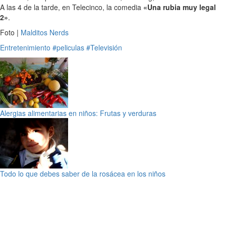
A las 4 de la tarde, en Telecinco, la comedia
«Una rubia muy legal
2»
.
Foto |
Malditos Nerds
Entretenimiento
#peliculas
#Televisión
Alergias alimentarias en niños: Frutas y verduras
Todo lo que debes saber de la rosácea en los niños