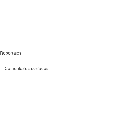
Reportajes
Comentarios cerrados