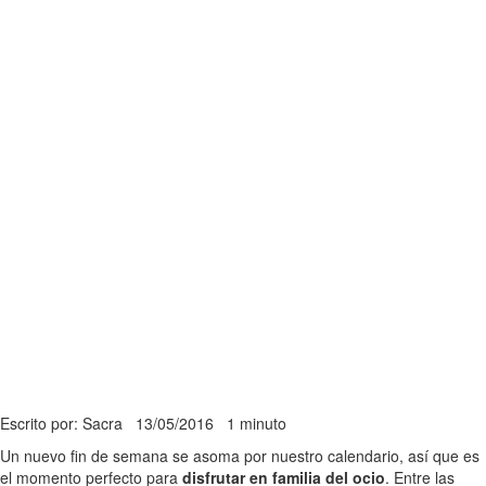
Escrito por: Sacra
13/05/2016
1 minuto
Un nuevo fin de semana se asoma por nuestro calendario, así que es
el momento perfecto para
disfrutar en familia del ocio
. Entre las