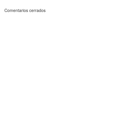
Comentarios cerrados