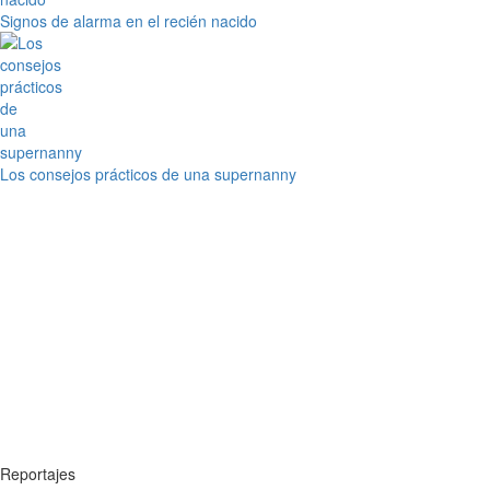
Signos de alarma en el recién nacido
Los consejos prácticos de una supernanny
Reportajes